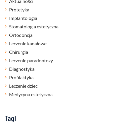
Aktualności
Protetyka
Implantologia
Stomatologia estetyczna
Ortodoncja
Leczenie kanałowe
Chirurgia
Leczenie paradontozy
Diagnostyka
Profilaktyka
Leczenie dzieci
Medycyna estetyczna
Tagi