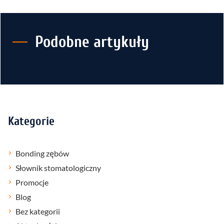
Podobne artykuły
Kategorie
Bonding zębów
Słownik stomatologiczny
Promocje
Blog
Bez kategorii