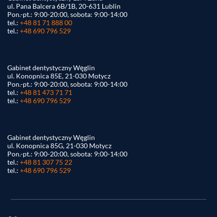
ul. Pana Balcera 6B/1B, 20-631 Lublin
Pon.-pt.: 9:00-20:00, sobota: 9:00-14:00
tel.:
+48 81 71 888 00
tel.:
+48 690 796 529
Gabinet dentystyczny Węglin
ul. Konopnica 85E, 21-030 Motycz
Pon.-pt.: 9:00-20:00, sobota: 9:00-14:00
tel.:
+48 81 473 71 71
tel.:
+48 690 796 529
Gabinet dentystyczny Węglin
ul. Konopnica 85G, 21-030 Motycz
Pon.-pt.: 9:00-20:00, sobota: 9:00-14:00
tel.:
+48 81 307 75 22
tel.:
+48 690 796 529