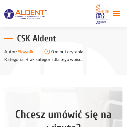
CSK Aldent
Autor:
Słownik
0 minut czytania
Kategoria: Brak kategorii dla tego wpisu.
Chcesz umówić się na