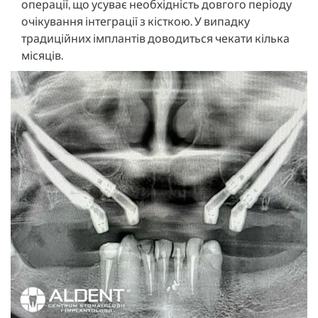
операції, що усуває необхідність довгого періоду
очікування інтеграції з кісткою. У випадку
традиційних імплантів доводиться чекати кілька
місяців.