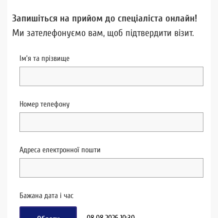
Запишіться на прийом до спеціаліста онлайн!
Ми зателефонуємо вам, щоб підтвердити візит.
Ім’я та прізвище
Номер телефону
Адреса електронної пошти
Бажана дата і час