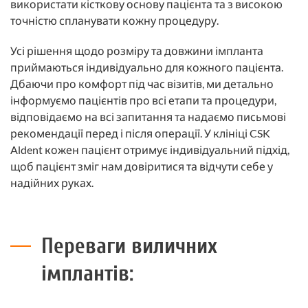
використати кісткову основу пацієнта та з високою
точністю спланувати кожну процедуру.
Усі рішення щодо розміру та довжини імпланта
приймаються індивідуально для кожного пацієнта.
Дбаючи про комфорт під час візитів, ми детально
інформуємо пацієнтів про всі етапи та процедури,
відповідаємо на всі запитання та надаємо письмові
рекомендації перед і після операції. У клініці CSK
Aldent кожен пацієнт отримує індивідуальний підхід,
щоб пацієнт зміг нам довіритися та відчути себе у
надійних руках.
Переваги виличних
імплантів: