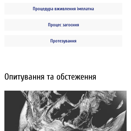
Процедура вживлення імплатна
Процес загоєння
Протезування
Опитування та обстеження