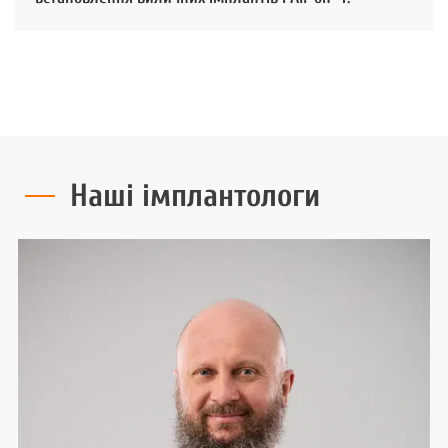
Наші імплантологи