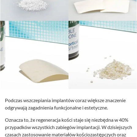
Podczas wszczepiania implantów coraz większe znaczenie
odgrywają zagadnienia funkcjonalne i estetyczne.
Oznacza to, że regeneracja kości staje się niezbędna w 40%
przypadków wszystkich zabiegów implantacji. W dzisiejszych
czasach zastosowanie materiałów kościozastępczych oraz