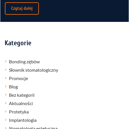
Czytaj dalej
Kategorie
Bonding zębów
Słownik stomatologiczny
Promocje
Blog
Bez kategorii
Aktualności
Protetyka
Implantologia
Stomatologia estetyczna