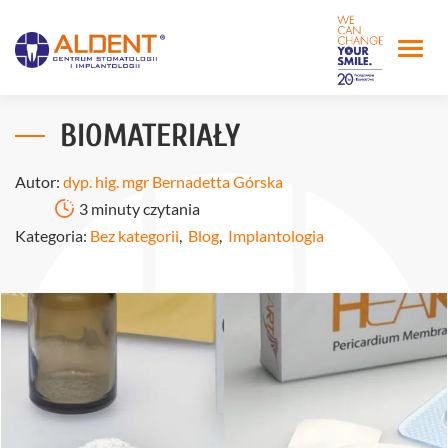
BIOMATERIAŁY
Autor:
dyp. hig. mgr Bernadetta Górska
3 minuty czytania
Kategoria:
Bez kategorii
,
Blog
,
Implantologia