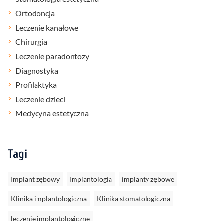
Ortodoncja
Leczenie kanałowe
Chirurgia
Leczenie paradontozy
Diagnostyka
Profilaktyka
Leczenie dzieci
Medycyna estetyczna
Tagi
Implant zębowy
Implantologia
implanty zębowe
Klinika implantologiczna
Klinika stomatologiczna
leczenie implantologiczne