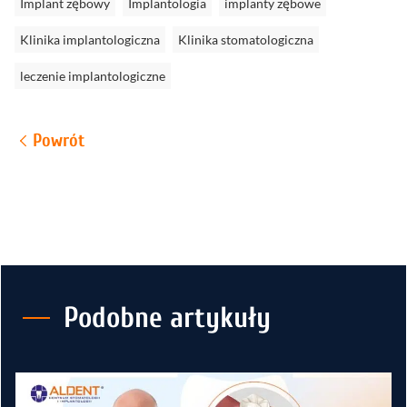
Implant zębowy
Implantologia
implanty zębowe
Klinika implantologiczna
Klinika stomatologiczna
leczenie implantologiczne
Powrót
Podobne artykuły