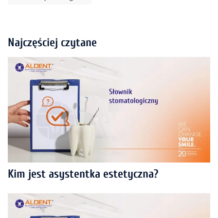
Najczęściej czytane
Kim jest asystentka estetyczna?