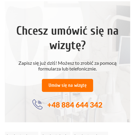
Chcesz umówić się na
wizytę?
Zapisz się już dziś! Możesz to zrobić za pomocą
formularza lub telefonicznie.
Umów się na wizytę
+48 884 644 342