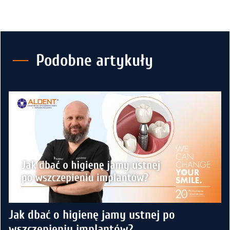
Podobne artykuły
Jak dbać o higienę jamy ustnej po
wszczepieniu implantów?