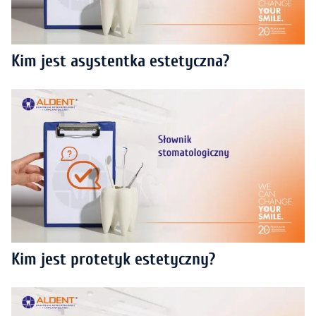
Kim jest asystentka estetyczna?
Kim jest protetyk estetyczny?