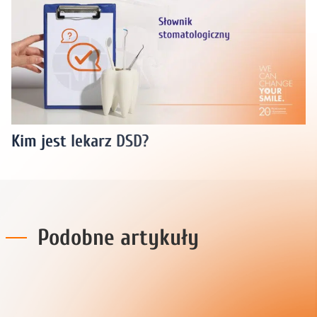
Kim jest lekarz DSD?
Podobne artykuły