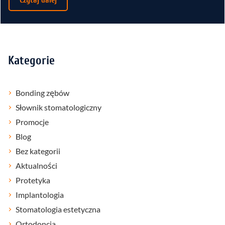
Czytaj dalej
Kategorie
Bonding zębów
Słownik stomatologiczny
Promocje
Blog
Bez kategorii
Aktualności
Protetyka
Implantologia
Stomatologia estetyczna
Ortodoncja