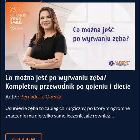
Co można jeść po wyrwaniu zęba?
Kompletny przewodnik po gojeniu i diecie
Autor:
Bernadetta Górska
Usunięcie zęba to zabieg chirurgiczny, po którym ogromne
znaczenie ma nie tylko samo leczenie, ale również…