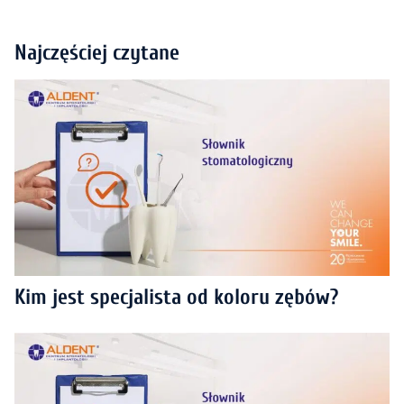
Najczęściej czytane
Kim jest specjalista od koloru zębów?