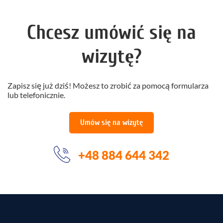
Chcesz umówić się na
wizytę?
Zapisz się już dziś! Możesz to zrobić za pomocą formularza
lub telefonicznie.
Umów się na wizytę
+48 884 644 342