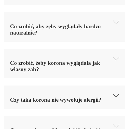
Co zrobić, aby zęby wyglądały bardzo
naturalnie?
Co zrobić, żeby korona wyglądała jak
własny ząb?
Czy taka korona nie wywołuje alergii?