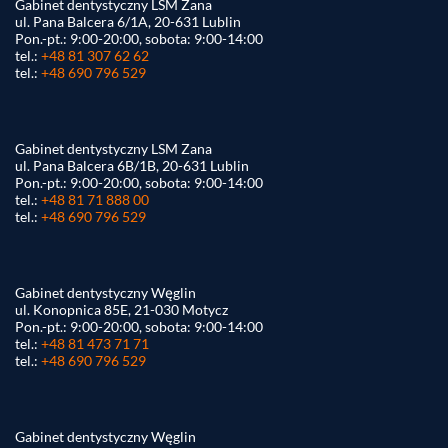
Gabinet dentystyczny LSM Zana
ul. Pana Balcera 6/1A, 20-631 Lublin
Pon.-pt.: 9:00-20:00, sobota: 9:00-14:00
tel.:
+48 81 307 62 62
tel.:
+48 690 796 529
Gabinet dentystyczny LSM Zana
ul. Pana Balcera 6B/1B, 20-631 Lublin
Pon.-pt.: 9:00-20:00, sobota: 9:00-14:00
tel.:
+48 81 71 888 00
tel.:
+48 690 796 529
Gabinet dentystyczny Węglin
ul. Konopnica 85E, 21-030 Motycz
Pon.-pt.: 9:00-20:00, sobota: 9:00-14:00
tel.:
+48 81 473 71 71
tel.:
+48 690 796 529
Gabinet dentystyczny Węglin