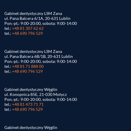
Gabinet dentystyczny LSM Zana
ul. Pana Balcera 6/1A, 20-631 Lublin
Pon.-pt.: 9:00-20:00, sobota: 9:00-14:00
tel.:
+48 81 307 62 62
tel.:
+48 690 796 529
Gabinet dentystyczny LSM Zana
ul. Pana Balcera 6B/1B, 20-631 Lublin
Pon.-pt.: 9:00-20:00, sobota: 9:00-14:00
tel.:
+48 81 71 888 00
tel.:
+48 690 796 529
Gabinet dentystyczny Węglin
ul. Konopnica 85E, 21-030 Motycz
Pon.-pt.: 9:00-20:00, sobota: 9:00-14:00
tel.:
+48 81 473 71 71
tel.:
+48 690 796 529
Gabinet dentystyczny Węglin