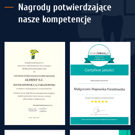
Nagrody potwierdzające
nasze kompetencje