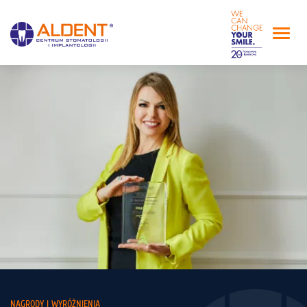
NAGRODY I WYRÓŻNIENIA