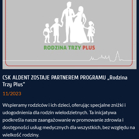
CSK ALDENT ZOSTAJE PARTNEREM PROGRAMU „Rodzina
Trzy Plus”
11/2023
Wspieramy rodziców i ich dzieci, oferując specjalne zniżki i
udogodnienia dla rodzin wielodzietnych. Ta inicjatywa
podkreśla nasze zaangażowanie w promowanie zdrowia i
dostępności usług medycznych dla wszystkich, bez względu na
wielkość rodziny.