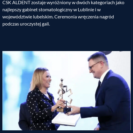
CSK ALDENT zostaje wyróżniony w dwóch kategoriach jako
najlepszy gabinet stomatologiczny w Lublinie i w
województwie lubelskim. Ceremonia wręczenia nagród
podczas uroczystej gali.