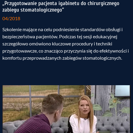
„Przygotowanie pacjenta igabinetu do chirurgicznego
zabiegu stomatologicznego”
04/2018
Szkolenie mające na celu podniesienie standardów obsługi i
bezpieczeństwa pacjentów. Podczas tej sesji edukacyjnej
szczegółowo omówiono kluczowe procedury i techniki
przygotowawcze, co znacząco przyczynia się do efektywności i
komfortu przeprowadzanych zabiegów stomatologicznych.