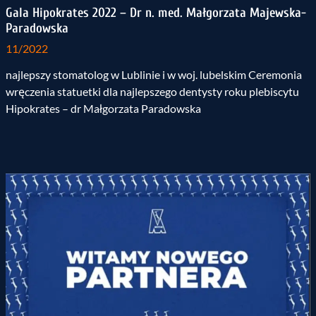
Gala Hipokrates 2022 – Dr n. med. Małgorzata Majewska-
Paradowska
11/2022
najlepszy stomatolog w Lublinie i w woj. lubelskim Ceremonia
wręczenia statuetki dla najlepszego dentysty roku plebiscytu
Hipokrates – dr Małgorzata Paradowska