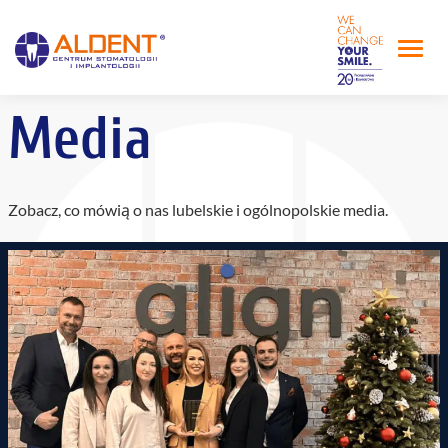
Media
Zobacz, co mówią o nas lubelskie i ogólnopolskie media.