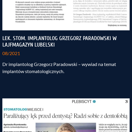
LEK. STOM. IMPLANTOLOG GRZEGORZ PARADOWSKI W
LAJFMAGAZYN LUBELSKI
08/2021
Dr implantolog Grzegorz Paradowski – wywiad na temat
implantów stomatologicznych.