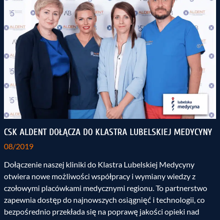
CSK ALDENT DOŁĄCZA DO KLASTRA LUBELSKIEJ MEDYCYNY
08/2019
Dołączenie naszej kliniki do Klastra Lubelskiej Medycyny
otwiera nowe możliwości współpracy i wymiany wiedzy z
czołowymi placówkami medycznymi regionu. To partnerstwo
zapewnia dostęp do najnowszych osiągnięć i technologii, co
bezpośrednio przekłada się na poprawę jakości opieki nad