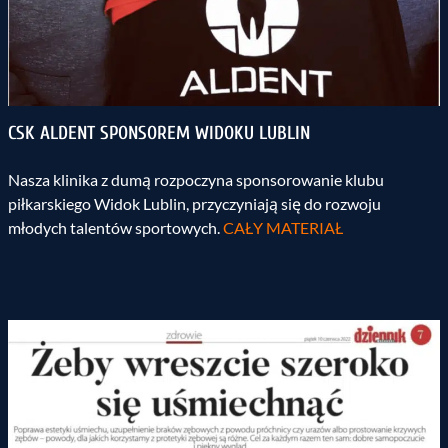
CSK ALDENT SPONSOREM WIDOKU LUBLIN
Nasza klinika z dumą rozpoczyna sponsorowanie klubu
piłkarskiego Widok Lublin, przyczyniają się do rozwoju
młodych talentów sportowych.
CAŁY MATERIAŁ