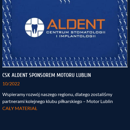
CSK ALDENT SPONSOREM MOTORU LUBLIN
10/2022
Wspieramy rozwój naszego regionu, dlatego zostaliśmy
partnerami kolejnego klubu piłkarskiego – Motor Lublin
CAŁY MATERIAŁ