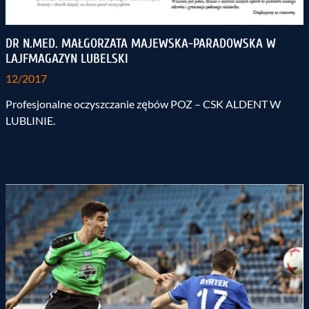
DR N.MED. MAŁGORZATA MAJEWSKA-PARADOWSKA W
LAJFMAGAZYN LUBELSKI
12/2017
Profesjonalne oczyszczanie zębów POZ – CSK ALDENT W
LUBLINIE.