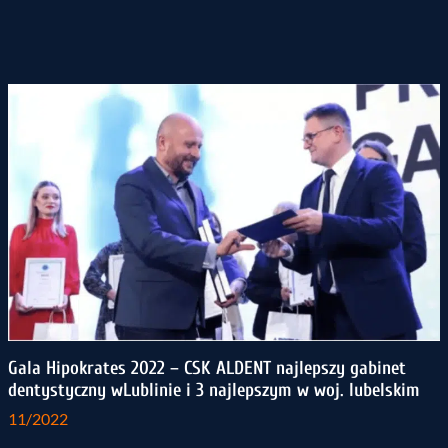
Gala Hipokrates 2022 – CSK ALDENT najlepszy gabinet
dentystyczny wLublinie i 3 najlepszym w woj. lubelskim
11/2022