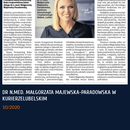
DR N.MED. MAŁGORZATA MAJEWSKA-PARADOWSKA W
KURIERZELUBELSKIM
10/2020