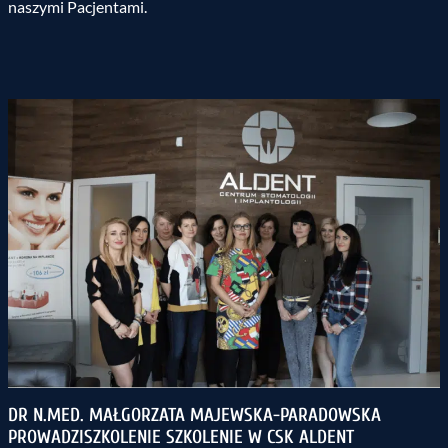
naszymi Pacjentami.
DR N.MED. MAŁGORZATA MAJEWSKA-PARADOWSKA
PROWADZISZKOLENIE SZKOLENIE W CSK ALDENT