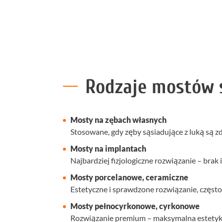
Rodzaje mostów 
Mosty na zębach własnych
Stosowane, gdy zęby sąsiadujące z luką są 
Mosty na implantach
Najbardziej fizjologiczne rozwiązanie – brak
Mosty porcelanowe, ceramiczne
Estetyczne i sprawdzone rozwiązanie, częst
Mosty pełnocyrkonowe, cyrkonowe
Rozwiązanie premium – maksymalna estetyka