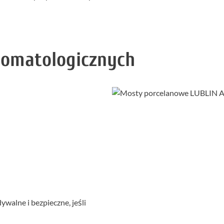
tomatologicznych
ywalne i bezpieczne, jeśli