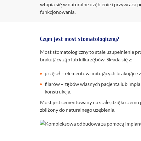
wtapia się w naturalne uzębienie i przywraca 
funkcjonowania.
Czym jest most stomatologiczny?
Most stomatologiczny to stałe uzupełnienie pr
brakujący ząb lub kilka zębów. Składa się z:
przęseł – elementów imitujących brakujące z
filarów – zębów własnych pacjenta lub impla
konstrukcja.
Most jest cementowany na stałe, dzięki czemu
zbliżony do naturalnego uzębienia.