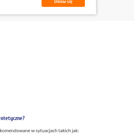
rotetyczne?
komendowane w sytuacjach takich jak: