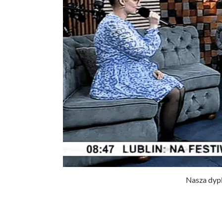
Nasza dyp