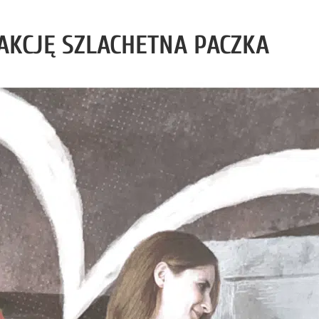
AKCJĘ SZLACHETNA PACZKA