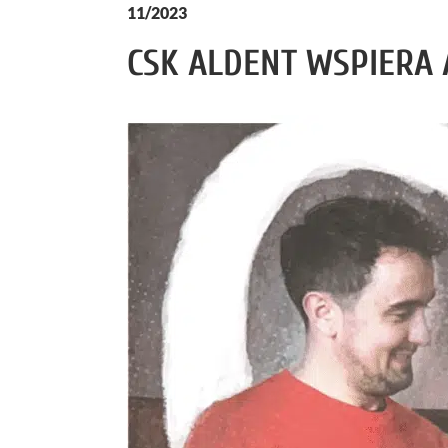
11/2023
CSK ALDENT WSPIERA 