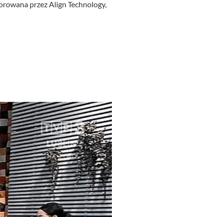
orowana przez Align Technology,