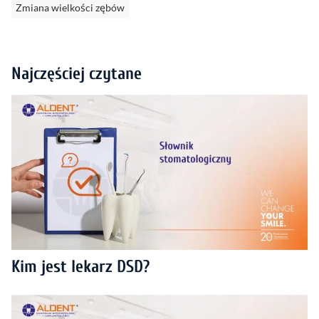
Zmiana wielkości zębów
Najczęściej czytane
Kim jest lekarz DSD?