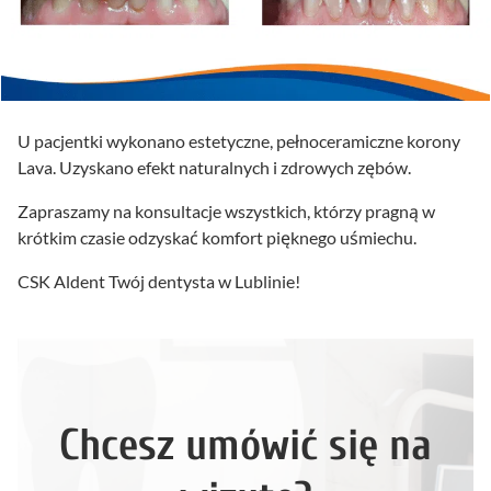
U pacjentki wykonano estetyczne, pełnoceramiczne korony
Lava. Uzyskano efekt naturalnych i zdrowych zębów.
Zapraszamy na konsultacje wszystkich, którzy pragną w
krótkim czasie odzyskać komfort pięknego uśmiechu.
CSK Aldent Twój dentysta w Lublinie!
Chcesz umówić się na