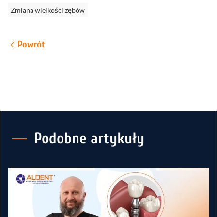
Zmiana wielkości zębów
Powrót
Podobne artykuły