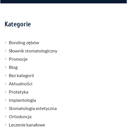
Kategorie
Bonding zębów
Słownik stomatologiczny
Promocje
Blog
Bez kategorii
Aktualności
Protetyka
Implantologia
Stomatologia estetyczna
Ortodoncja
Leczenie kanałowe