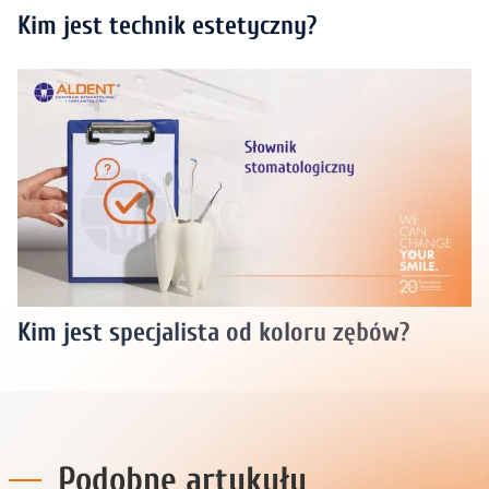
Kim jest technik estetyczny?
Kim jest specjalista od koloru zębów?
Podobne artykuły