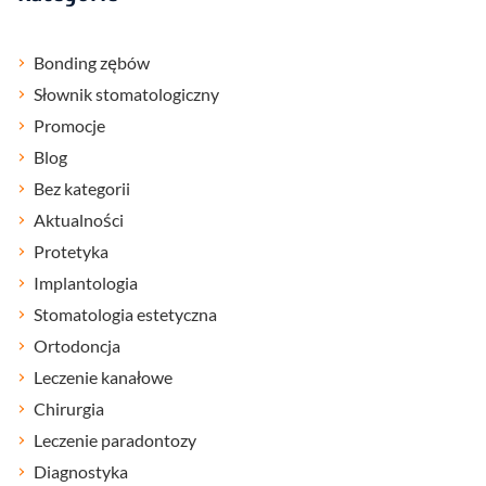
Bonding zębów
Słownik stomatologiczny
Promocje
Blog
Bez kategorii
Aktualności
Protetyka
Implantologia
Stomatologia estetyczna
Ortodoncja
Leczenie kanałowe
Chirurgia
Leczenie paradontozy
Diagnostyka