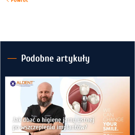
Podobne artykuły