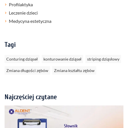
Profilaktyka
Leczenie dzieci
Medycyna estetyczna
Tagi
Conturing dziąseł
konturowanie dziąseł
striping dziąsłowy
Zmiana długości zębów
Zmiana kształtu zębów
Najczęściej czytane