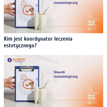
Kim jest koordynator leczenia
estetycznego?