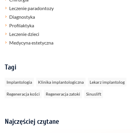
Leczenie paradontozy
Diagnostyka
Profilaktyka
Leczenie dzieci
Medycyna estetyczna
Tagi
Implantologia
Klinika implantologiczna
Lekarz implantolog
Regeneracja kości
Regeneracja zatoki
Sinuslift
Najczęściej czytane