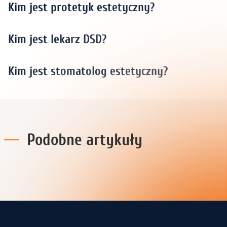
Kim jest protetyk estetyczny?
Kim jest lekarz DSD?
Kim jest stomatolog estetyczny?
Podobne artykuły