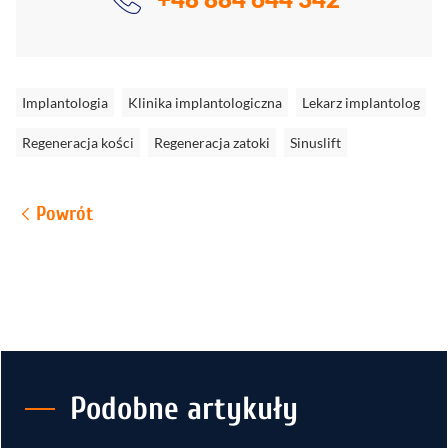
Implantologia
Klinika implantologiczna
Lekarz implantolog
Regeneracja kości
Regeneracja zatoki
Sinuslift
Powrót
Podobne artykuły