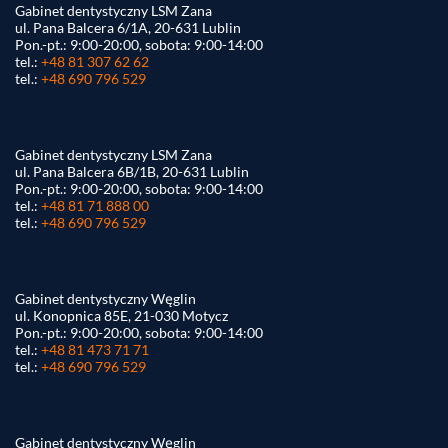
Gabinet dentystyczny LSM Zana
ul. Pana Balcera 6/1A, 20-631 Lublin
Pon.-pt.: 9:00-20:00, sobota: 9:00-14:00
tel.:
+48 81 307 62 62
tel.:
+48 690 796 529
Gabinet dentystyczny LSM Zana
ul. Pana Balcera 6B/1B, 20-631 Lublin
Pon.-pt.: 9:00-20:00, sobota: 9:00-14:00
tel.:
+48 81 71 888 00
tel.:
+48 690 796 529
Gabinet dentystyczny Węglin
ul. Konopnica 85E, 21-030 Motycz
Pon.-pt.: 9:00-20:00, sobota: 9:00-14:00
tel.:
+48 81 473 71 71
tel.:
+48 690 796 529
Gabinet dentystyczny Węglin