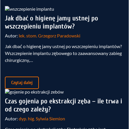
Jak dbać o higienę jamy ustnej po
wszczepieniu implantów?
Autor:
lek. stom. Grzegorz Paradowski
Jak dbać o higienę jamy ustnej po wszczepieniu implantów?
Wszczepienie implantu zębowego to zaawansowany zabieg
chirurgiczny,…
Czytaj dalej
Czas gojenia po ekstrakcji zęba – ile trwa i
od czego zależy?
Autor:
dyp. hig. Sylwia Siemion