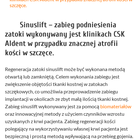
szczęce.
Sinuslift – zabieg podniesienia
zatoki wykonywany jest klinikach CSK
Aldent w przypadku znacznej atrofii
kości w szczęce.
Regeneracja zatoki sinuslift może być wykonana metodą
otwartą lub zamkniętą. Celem wykonania zabiegu jest
zwiększenie objętości tkanki kostnej w zatokach
szczękowych, co umożliwia przeprowadzenie zabiegu
implantacji w okolicach ze zbyt małą ilością tkanki kostnej.
Zabieg sinuslift wykonywany jest za pomocą
biomateriałów
oraz innowacyjnej metody z użyciem czynników wzrostu
uzyskanych z krwi pacjenta. Zabieg regeneracji kości
polegający na wykorzystywaniu własnej krwi pacjenta jest
bezpieczną i prostą metodą wpływającą na przebieg gojenia.