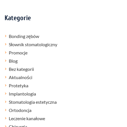
Kategorie
Bonding zębów
Słownik stomatologiczny
Promocje
Blog
Bez kategorii
Aktualności
Protetyka
Implantologia
Stomatologia estetyczna
Ortodoncja
Leczenie kanałowe
Chirurgia