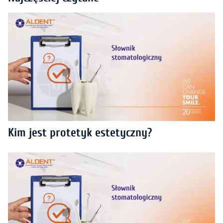
Kim jest protetyk estetyczny?