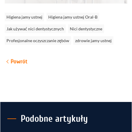
Higiena jamy ustnej
Higiena jamy ustnej Oral-B
Jak używać nici dentystycznych
Nici dentystyczne
Profesjonalne oczyszczanie zębów
zdrowie jamy ustnej
Powrót
Podobne artykuły