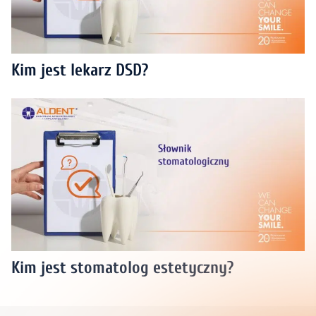
Kim jest lekarz DSD?
Kim jest stomatolog estetyczny?