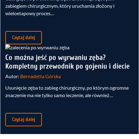
zabiegiem chirurgicznym, który uruchamia złożony i
wieloetapowy proces…
Czytaj dalej
Co można jeść po wyrwaniu zęba?
Kompletny przewodnik po gojeniu i diecie
Autor:
Bernadetta Górska
Usunięcie zęba to zabieg chirurgiczny, po którym ogromne
znaczenie ma nie tylko samo leczenie, ale również…
Czytaj dalej