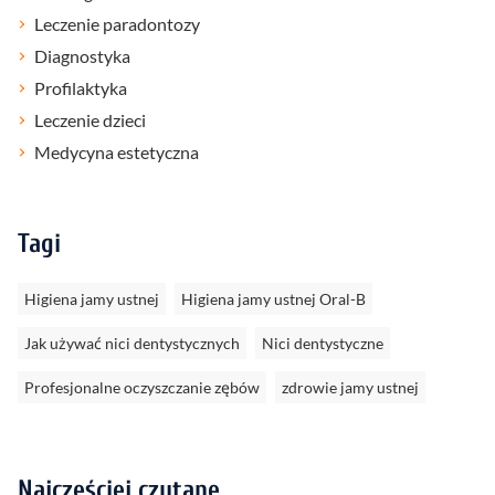
Leczenie paradontozy
Diagnostyka
Profilaktyka
Leczenie dzieci
Medycyna estetyczna
Tagi
Higiena jamy ustnej
Higiena jamy ustnej Oral-B
Jak używać nici dentystycznych
Nici dentystyczne
Profesjonalne oczyszczanie zębów
zdrowie jamy ustnej
Najczęściej czytane