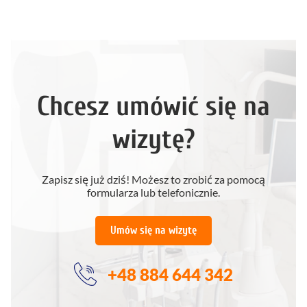
Chcesz umówić się na
wizytę?
Zapisz się już dziś! Możesz to zrobić za pomocą
formularza lub telefonicznie.
Umów się na wizytę
+48 884 644 342