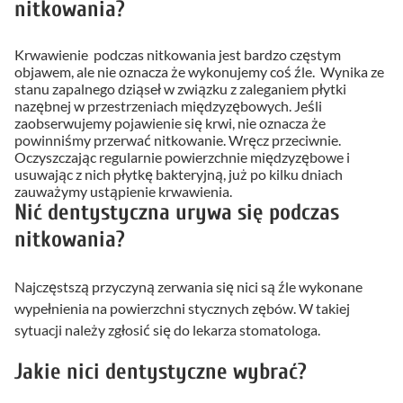
nitkowania?
Krwawienie podczas nitkowania jest bardzo częstym
objawem, ale nie oznacza że wykonujemy coś źle. Wynika ze
stanu zapalnego dziąseł w związku z zaleganiem płytki
nazębnej w przestrzeniach międzyzębowych. Jeśli
zaobserwujemy pojawienie się krwi, nie oznacza że
powinniśmy przerwać nitkowanie. Wręcz przeciwnie.
Oczyszczając regularnie powierzchnie międzyzębowe i
usuwając z nich płytkę bakteryjną, już po kilku dniach
zauważymy ustąpienie krwawienia.
Nić dentystyczna urywa się podczas
nitkowania?
Najczęstszą przyczyną zerwania się nici są źle wykonane
wypełnienia na powierzchni stycznych zębów. W takiej
sytuacji należy zgłosić się do lekarza stomatologa.
Jakie nici dentystyczne wybrać?