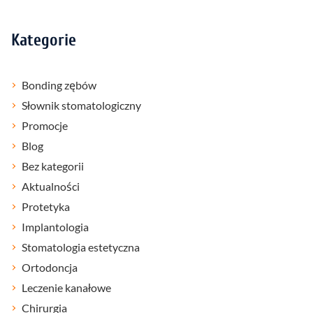
Kategorie
Bonding zębów
Słownik stomatologiczny
Promocje
Blog
Bez kategorii
Aktualności
Protetyka
Implantologia
Stomatologia estetyczna
Ortodoncja
Leczenie kanałowe
Chirurgia