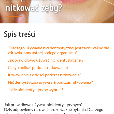
Spis treści
Dlaczego używanie nici dentystycznej jest takie ważne dla
zdrowia jamy ustnej i całego organizmu?
Jak prawidłowo używać nici dentystycznej?
Czego unikać podczas nitkowania?
Krwawienie z dziąseł podczas nitkowania?
Nić dentystyczna urywa się podczas nitkowania?
Jakie nici dentystyczne wybrać?
Jak prawidłowo używać nici dentystycznych?
Dziś odpowiemy na dwa bardzo ważne pytania. Dlaczego