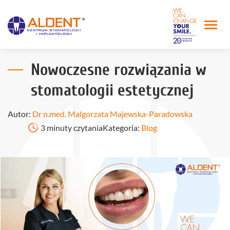
Nowoczesne rozwiązania w
stomatologii estetycznej
Autor:
Dr n.med. Malgorzata Majewska-Paradowska
3 minuty czytania
Kategoria:
Blog