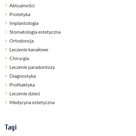
Aktualności
Protetyka
Implantologia
Stomatologia estetyczna
Ortodoncja
Leczenie kanałowe
Chirurgia
Leczenie paradontozy
Diagnostyka
Profilaktyka
Leczenie dzieci
Medycyna estetyczna
Tagi