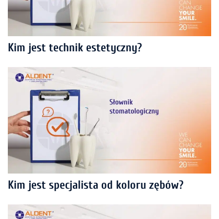
Kim jest technik estetyczny?
Kim jest specjalista od koloru zębów?