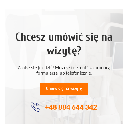
Chcesz umówić się na
wizytę?
Zapisz się już dziś! Możesz to zrobić za pomocą
formularza lub telefonicznie.
Umów się na wizytę
+48 884 644 342