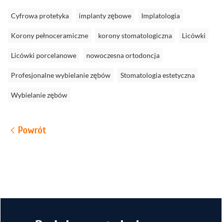
Cyfrowa protetyka
implanty zębowe
Implatologia
Korony pełnoceramiczne
korony stomatologiczna
Licówki
Licówki porcelanowe
nowoczesna ortodoncja
Profesjonalne wybielanie zębów
Stomatologia estetyczna
Wybielanie zębów
Powrót