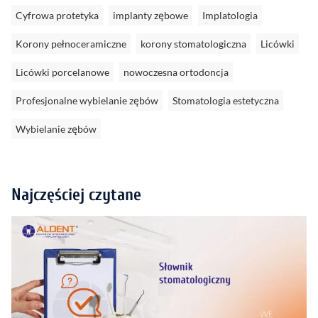
Cyfrowa protetyka
implanty zębowe
Implatologia
Korony pełnoceramiczne
korony stomatologiczna
Licówki
Licówki porcelanowe
nowoczesna ortodoncja
Profesjonalne wybielanie zębów
Stomatologia estetyczna
Wybielanie zębów
Najczęściej czytane