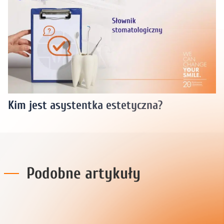
Kim jest asystentka estetyczna?
Podobne artykuły