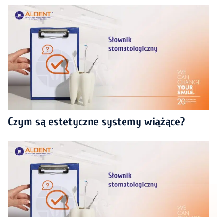
Czym są estetyczne systemy wiążące?