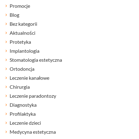
Promocje
Blog
Bez kategorii
Aktualności
Protetyka
Implantologia
Stomatologia estetyczna
Ortodoncja
Leczenie kanałowe
Chirurgia
Leczenie paradontozy
Diagnostyka
Profilaktyka
Leczenie dzieci
Medycyna estetyczna