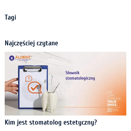
Tagi
Najczęściej czytane
Kim jest stomatolog estetyczny?