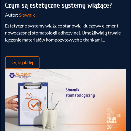
Czym są estetyczne systemy wiążące?
Autor:
Słownik
Estetyczne systemy wiążące stanowią kluczowy element
nowoczesnej stomatologii adhezyjnej. Umożliwiają trwałe
łączenie materiałów kompozytowych z tkankami…
Czytaj dalej