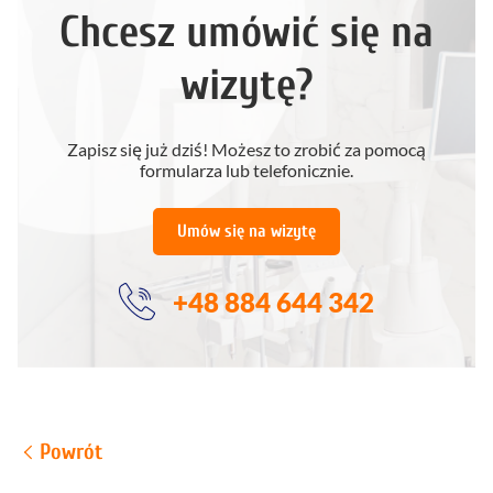
Chcesz umówić się na
wizytę?
Zapisz się już dziś! Możesz to zrobić za pomocą
formularza lub telefonicznie.
Umów się na wizytę
+48 884 644 342
Powrót