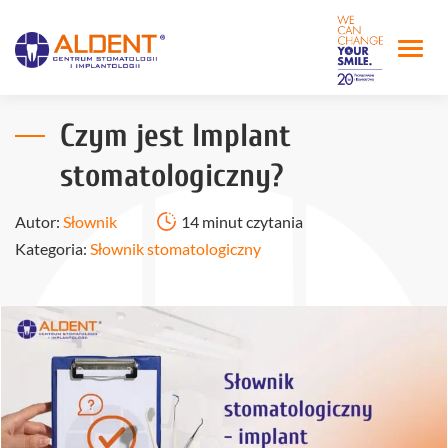
Czym jest Implant
stomatologiczny?
Autor:
Słownik
14 minut czytania
Kategoria:
Słownik stomatologiczny