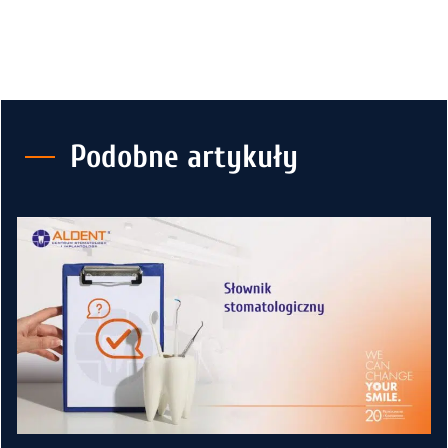
Podobne artykuły