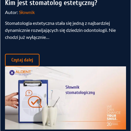
Kim jest stomatolog estetyczny?
Autor:
Słownik
Stomatologia estetyczna stała się jedną z najbardziej
dynamicznie rozwijających się dziedzin odontologii. Nie
chodzi już wyłącznie…
Czytaj dalej