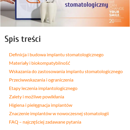
Spis treści
Definicja i budowa implantu stomatologicznego
Materiały i biokompatybilność
Wskazania do zastosowania implantu stomatologicznego
Przeciwwskazania i ograniczenia
Etapy leczenia implantologicznego
Zalety i możliwe powikłania
Higiena i pielęgnacja implantów
Znaczenie implantów w nowoczesnej stomatologii
FAQ – najczęściej zadawane pytania