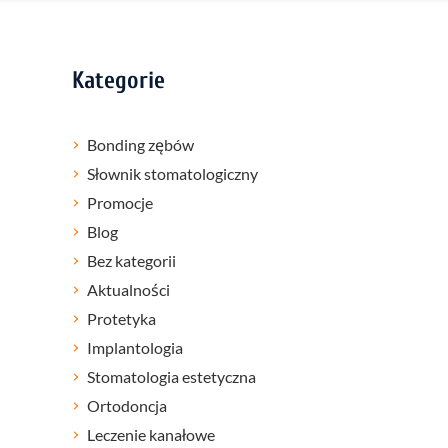
Kategorie
Bonding zębów
Słownik stomatologiczny
Promocje
Blog
Bez kategorii
Aktualności
Protetyka
Implantologia
Stomatologia estetyczna
Ortodoncja
Leczenie kanałowe