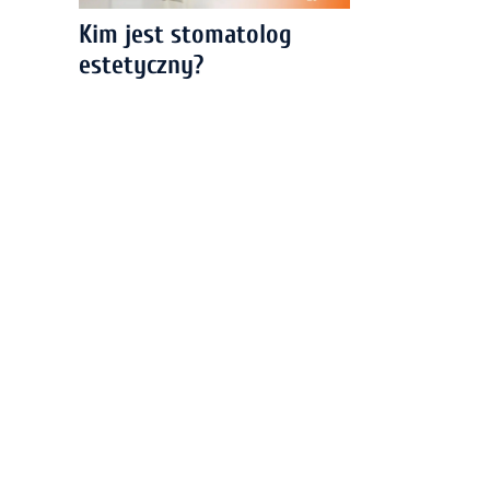
Kim jest stomatolog
estetyczny?