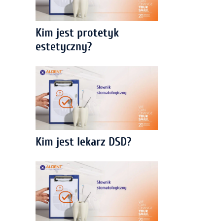
Kim jest protetyk
estetyczny?
Kim jest lekarz DSD?