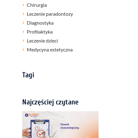
Chirurgia
Leczenie paradontozy
Diagnostyka
Profilaktyka
Leczenie dzieci
Medycyna estetyczna
Tagi
Najczęściej czytane