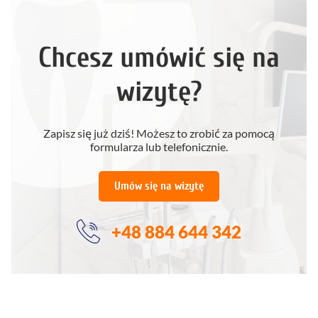
Chcesz umówić się na
wizytę?
Zapisz się już dziś! Możesz to zrobić za pomocą
formularza lub telefonicznie.
Umów się na wizytę
+48 884 644 342