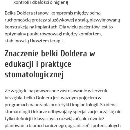
kontroli i dbałości o higienę
Belka Doldera stanowi kompromis między pełną
ruchomością protezy śluzówkowej a stałą, niewyjmowaną
konstrukcją na implantach. Dla wielu pacjentów jest to
optymalny punkt równowagi między komfortem,
stabilnością i kosztem terapii.
Znaczenie belki Doldera w
edukacji i praktyce
stomatologicznej
Ze względu na powszechne zastosowanie w leczeniu
bezzębia, belka Doldera jest ważnym pojęciem w
programach nauczania protetyki i implantologii. Studenci
stomatologii i lekarze odbywający specjalizacje uczą się nie
tylko definicji i klasycznych rozwiązań, ale również
planowania biomechanicznego, ograniczeń i potencjalnych