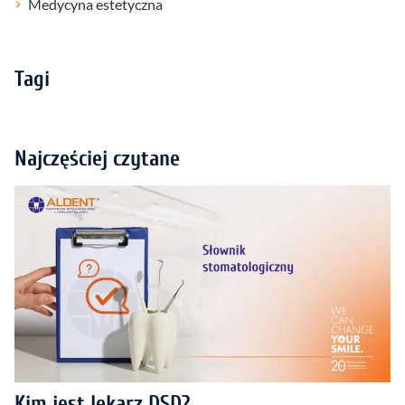
Medycyna estetyczna
Tagi
Najczęściej czytane
Kim jest lekarz DSD?