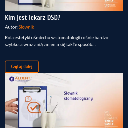
Kim jest lekarz DSD?
Autor:
Słownik
Rola estetyki uśmiechu w stomatologii rośnie bardzo
szybko, a wraz z nią zmienia się także sposób…
Czytaj dalej