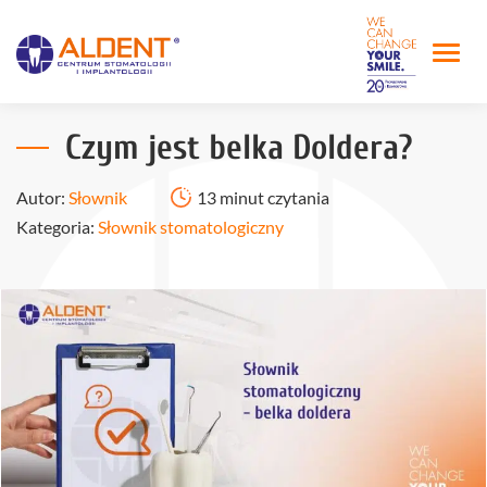
Czym jest belka Doldera?
Autor:
Słownik
13 minut czytania
Kategoria:
Słownik stomatologiczny