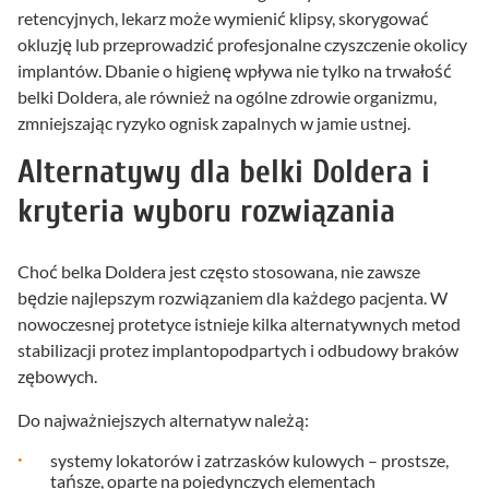
retencyjnych, lekarz może wymienić klipsy, skorygować
okluzję lub przeprowadzić profesjonalne czyszczenie okolicy
implantów. Dbanie o higienę wpływa nie tylko na trwałość
belki Doldera, ale również na ogólne zdrowie organizmu,
zmniejszając ryzyko ognisk zapalnych w jamie ustnej.
Alternatywy dla belki Doldera i
kryteria wyboru rozwiązania
Choć belka Doldera jest często stosowana, nie zawsze
będzie najlepszym rozwiązaniem dla każdego pacjenta. W
nowoczesnej protetyce istnieje kilka alternatywnych metod
stabilizacji protez implantopodpartych i odbudowy braków
zębowych.
Do najważniejszych alternatyw należą:
systemy lokatorów i zatrzasków kulowych – prostsze,
tańsze, oparte na pojedynczych elementach