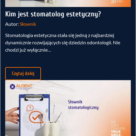
Kim jest stomatolog estetyczny?
Autor:
Słownik
Stomatologia estetyczna stała się jedną z najbardziej
dynamicznie rozwijających się dziedzin odontologii. Nie
chodzi już wyłącznie…
Czytaj dalej