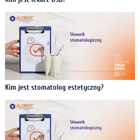
Kim jest stomatolog estetyczny?