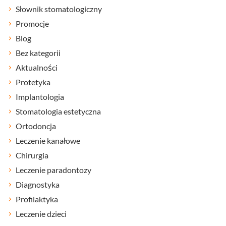
Słownik stomatologiczny
Promocje
Blog
Bez kategorii
Aktualności
Protetyka
Implantologia
Stomatologia estetyczna
Ortodoncja
Leczenie kanałowe
Chirurgia
Leczenie paradontozy
Diagnostyka
Profilaktyka
Leczenie dzieci