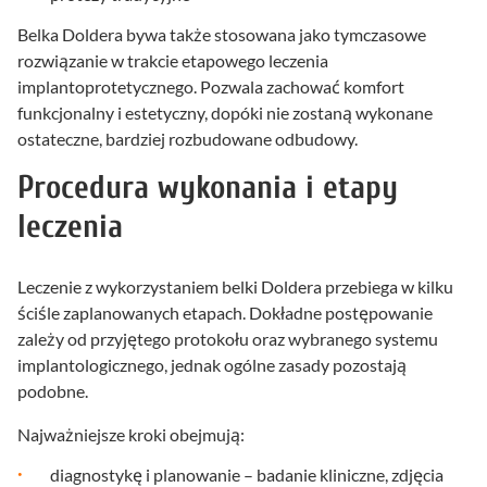
Belka Doldera bywa także stosowana jako tymczasowe
rozwiązanie w trakcie etapowego leczenia
implantoprotetycznego. Pozwala zachować komfort
funkcjonalny i estetyczny, dopóki nie zostaną wykonane
ostateczne, bardziej rozbudowane odbudowy.
Procedura wykonania i etapy
leczenia
Leczenie z wykorzystaniem belki Doldera przebiega w kilku
ściśle zaplanowanych etapach. Dokładne postępowanie
zależy od przyjętego protokołu oraz wybranego systemu
implantologicznego, jednak ogólne zasady pozostają
podobne.
Najważniejsze kroki obejmują:
diagnostykę i planowanie – badanie kliniczne, zdjęcia