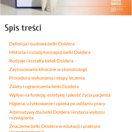
Spis treści
Definicja i budowa belki Doldera
Historia i rozwój koncepcji belki Doldera
Rodzaje i kształty belek Doldera
Zastosowania kliniczne w stomatologii
Procedura wykonania i etapy leczenia
Zalety i ograniczenia belki Doldera
Wpływ na funkcję, estetykę i jakość życia pacjenta
Higiena, użytkowanie i opieka po oddaniu pracy
Alternatywy dla belki Doldera i kryteria wyboru
rozwiązania
Znaczenie belki Doldera w edukacji i praktyce
stomatologicznej