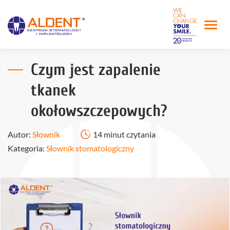
Czym jest zapalenie
tkanek
okołowszczepowych?
Autor:
Słownik
14 minut czytania
Kategoria:
Słownik stomatologiczny