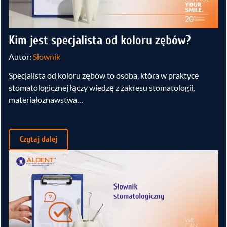
Kim jest specjalista od koloru zębów?
Autor:
Słownik
Specjalista od koloru zębów to osoba, która w praktyce
stomatologicznej łączy wiedzę z zakresu stomatologii,
materiałoznawstwa…
Czytaj dalej