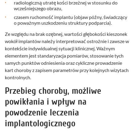
radiologiczną utratę kości brzeżnej w stosunku do
wcześniejszego obrazu,
czasem ruchomość implantu (objaw późny, świadczący
o poważnym uszkodzeniu struktury podparcia).
Ze względu na brak ozębnej, wartości głębokości kieszonek
wokół implantów należy interpretować ostrożnie i zawsze w
kontekście indywidualnej sytuacji klinicznej. Ważnym
elementem jest standaryzacja pomiarów, stosowanie tych
samych punktów odniesienia oraz cykliczne prowadzenie
kart choroby z zapisem parametrów przy kolejnych wizytach
kontrolnych.
Przebieg choroby, możliwe
powikłania i wpływ na
powodzenie leczenia
implantologicznego