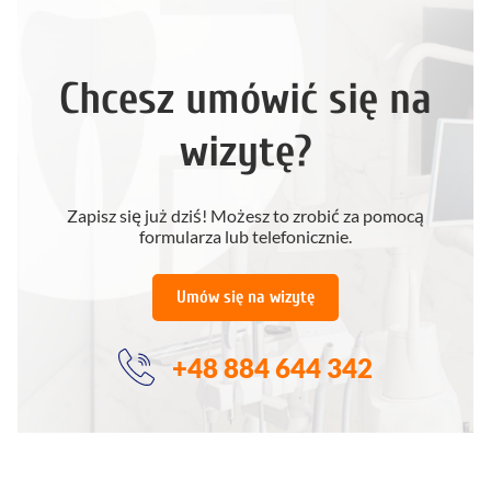
Chcesz umówić się na
wizytę?
Zapisz się już dziś! Możesz to zrobić za pomocą
formularza lub telefonicznie.
Umów się na wizytę
+48 884 644 342