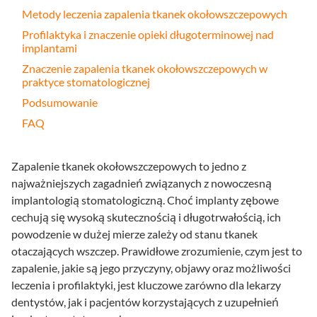
Metody leczenia zapalenia tkanek okołowszczepowych
Profilaktyka i znaczenie opieki długoterminowej nad
implantami
Znaczenie zapalenia tkanek okołowszczepowych w
praktyce stomatologicznej
Podsumowanie
FAQ
Zapalenie tkanek okołowszczepowych to jedno z
najważniejszych zagadnień związanych z nowoczesną
implantologią stomatologiczną. Choć implanty zębowe
cechują się wysoką skutecznością i długotrwałością, ich
powodzenie w dużej mierze zależy od stanu tkanek
otaczających wszczep. Prawidłowe zrozumienie, czym jest to
zapalenie, jakie są jego przyczyny, objawy oraz możliwości
leczenia i profilaktyki, jest kluczowe zarówno dla lekarzy
dentystów, jak i pacjentów korzystających z uzupełnień