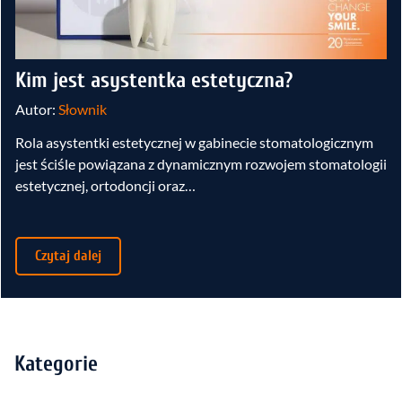
Kim jest asystentka estetyczna?
Autor:
Słownik
Rola asystentki estetycznej w gabinecie stomatologicznym
jest ściśle powiązana z dynamicznym rozwojem stomatologii
estetycznej, ortodoncji oraz…
Czytaj dalej
Kategorie