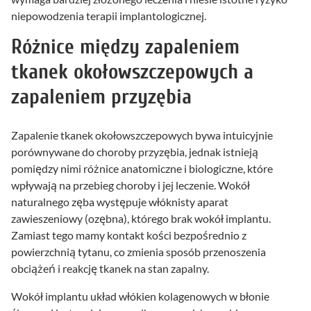
niepowodzenia terapii implantologicznej.
Różnice między zapaleniem
tkanek okołowszczepowych a
zapaleniem przyzębia
Zapalenie tkanek okołowszczepowych bywa intuicyjnie
porównywane do choroby przyzębia, jednak istnieją
pomiędzy nimi różnice anatomiczne i biologiczne, które
wpływają na przebieg choroby i jej leczenie. Wokół
naturalnego zęba występuje włóknisty aparat
zawieszeniowy (ozębna), którego brak wokół implantu.
Zamiast tego mamy kontakt kości bezpośrednio z
powierzchnią tytanu, co zmienia sposób przenoszenia
obciążeń i reakcję tkanek na stan zapalny.
Wokół implantu układ włókien kolagenowych w błonie