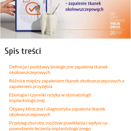
Spis treści
Definicja i podstawy biologiczne zapalenia tkanek
okołowszczepowych
Różnice między zapaleniem tkanek okołowszczepowych a
zapaleniem przyzębia
Etiologia i czynniki ryzyka w stomatologii
implantologicznej
Objawy kliniczne i diagnostyka zapalenia tkanek
okołowszczepowych
Przebieg choroby, możliwe powikłania i wpływ na
powodzenie leczenia implantologicznego