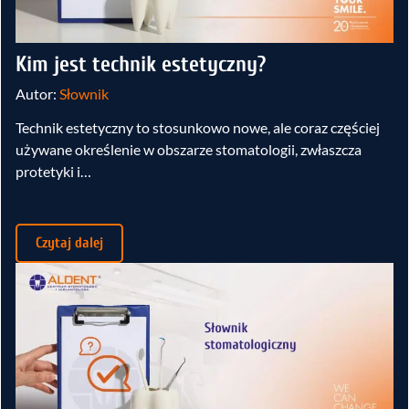
Kim jest technik estetyczny?
Autor:
Słownik
Technik estetyczny to stosunkowo nowe, ale coraz częściej
używane określenie w obszarze stomatologii, zwłaszcza
protetyki i…
Czytaj dalej