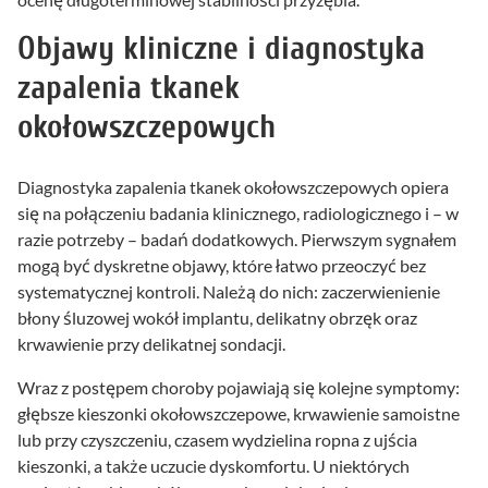
Objawy kliniczne i diagnostyka
zapalenia tkanek
okołowszczepowych
Diagnostyka zapalenia tkanek okołowszczepowych opiera
się na połączeniu badania klinicznego, radiologicznego i – w
razie potrzeby – badań dodatkowych. Pierwszym sygnałem
mogą być dyskretne objawy, które łatwo przeoczyć bez
systematycznej kontroli. Należą do nich: zaczerwienienie
błony śluzowej wokół implantu, delikatny obrzęk oraz
krwawienie przy delikatnej sondacji.
Wraz z postępem choroby pojawiają się kolejne symptomy:
głębsze kieszonki okołowszczepowe, krwawienie samoistne
lub przy czyszczeniu, czasem wydzielina ropna z ujścia
kieszonki, a także uczucie dyskomfortu. U niektórych