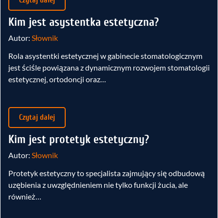
Czytaj dalej
Kim jest asystentka estetyczna?
Autor:
Słownik
Rola asystentki estetycznej w gabinecie stomatologicznym
jest ściśle powiązana z dynamicznym rozwojem stomatologii
estetycznej, ortodoncji oraz…
Czytaj dalej
Kim jest protetyk estetyczny?
Autor:
Słownik
Protetyk estetyczny to specjalista zajmujący się odbudową
uzębienia z uwzględnieniem nie tylko funkcji żucia, ale
również…