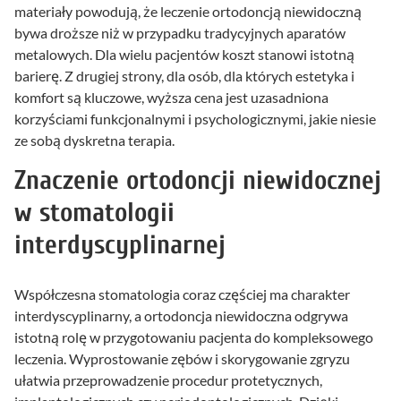
materiały powodują, że leczenie ortodoncją niewidoczną
bywa droższe niż w przypadku tradycyjnych aparatów
metalowych. Dla wielu pacjentów koszt stanowi istotną
barierę. Z drugiej strony, dla osób, dla których estetyka i
komfort są kluczowe, wyższa cena jest uzasadniona
korzyściami funkcjonalnymi i psychologicznymi, jakie niesie
ze sobą dyskretna terapia.
Znaczenie ortodoncji niewidocznej
w stomatologii
interdyscyplinarnej
Współczesna stomatologia coraz częściej ma charakter
interdyscyplinarny, a ortodoncja niewidoczna odgrywa
istotną rolę w przygotowaniu pacjenta do kompleksowego
leczenia. Wyprostowanie zębów i skorygowanie zgryzu
ułatwia przeprowadzenie procedur protetycznych,