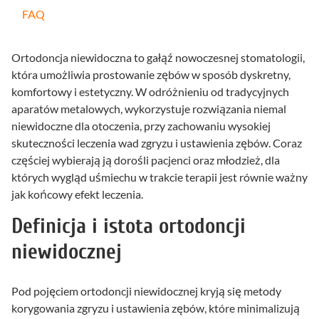
FAQ
Ortodoncja niewidoczna to gałąź nowoczesnej stomatologii,
która umożliwia prostowanie zębów w sposób dyskretny,
komfortowy i estetyczny. W odróżnieniu od tradycyjnych
aparatów metalowych, wykorzystuje rozwiązania niemal
niewidoczne dla otoczenia, przy zachowaniu wysokiej
skuteczności leczenia wad zgryzu i ustawienia zębów. Coraz
częściej wybierają ją dorośli pacjenci oraz młodzież, dla
których wygląd uśmiechu w trakcie terapii jest równie ważny
jak końcowy efekt leczenia.
Definicja i istota ortodoncji
niewidocznej
Pod pojęciem ortodoncji niewidocznej kryją się metody
korygowania zgryzu i ustawienia zębów, które minimalizują