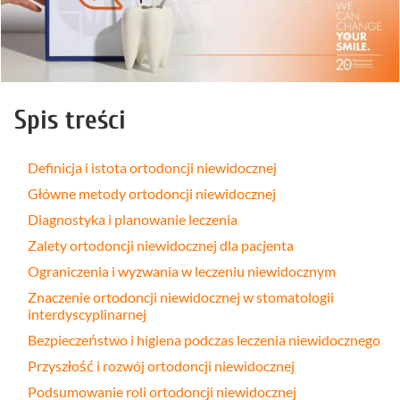
Spis treści
Definicja i istota ortodoncji niewidocznej
Główne metody ortodoncji niewidocznej
Diagnostyka i planowanie leczenia
Zalety ortodoncji niewidocznej dla pacjenta
Ograniczenia i wyzwania w leczeniu niewidocznym
Znaczenie ortodoncji niewidocznej w stomatologii
interdyscyplinarnej
Bezpieczeństwo i higiena podczas leczenia niewidocznego
Przyszłość i rozwój ortodoncji niewidocznej
Podsumowanie roli ortodoncji niewidocznej