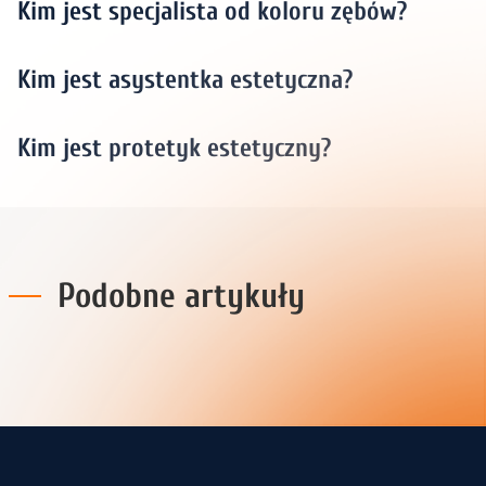
Kim jest specjalista od koloru zębów?
Kim jest asystentka estetyczna?
Kim jest protetyk estetyczny?
Podobne artykuły