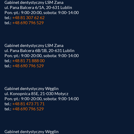
Gabinet dentystyczny LSM Zana
ul. Pana Balcera 6/1A, 20-631 Lublin
Pon.-pt.: 9:00-20:00, sobota: 9:00-14:00
tel.:
+48 81 307 62 62
tel.:
+48 690 796 529
Gabinet dentystyczny LSM Zana
ul. Pana Balcera 6B/1B, 20-631 Lublin
Pon.-pt.: 9:00-20:00, sobota: 9:00-14:00
tel.:
+48 81 71 888 00
tel.:
+48 690 796 529
Gabinet dentystyczny Węglin
ul. Konopnica 85E, 21-030 Motycz
Pon.-pt.: 9:00-20:00, sobota: 9:00-14:00
tel.:
+48 81 473 71 71
tel.:
+48 690 796 529
Gabinet dentystyczny Węglin