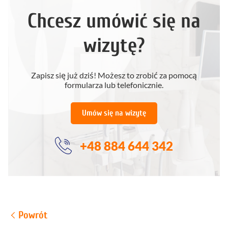
Chcesz umówić się na
wizytę?
Zapisz się już dziś! Możesz to zrobić za pomocą
formularza lub telefonicznie.
Umów się na wizytę
+48 884 644 342
Powrót