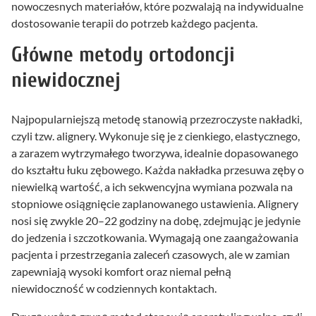
nowoczesnych materiałów, które pozwalają na indywidualne
dostosowanie terapii do potrzeb każdego pacjenta.
Główne metody ortodoncji
niewidocznej
Najpopularniejszą metodę stanowią przezroczyste nakładki,
czyli tzw. alignery. Wykonuje się je z cienkiego, elastycznego,
a zarazem wytrzymałego tworzywa, idealnie dopasowanego
do kształtu łuku zębowego. Każda nakładka przesuwa zęby o
niewielką wartość, a ich sekwencyjna wymiana pozwala na
stopniowe osiągnięcie zaplanowanego ustawienia. Alignery
nosi się zwykle 20–22 godziny na dobę, zdejmując je jedynie
do jedzenia i szczotkowania. Wymagają one zaangażowania
pacjenta i przestrzegania zaleceń czasowych, ale w zamian
zapewniają wysoki komfort oraz niemal pełną
niewidoczność w codziennych kontaktach.