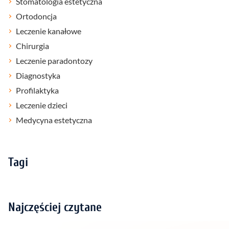
Stomatologia estetyczna
Ortodoncja
Leczenie kanałowe
Chirurgia
Leczenie paradontozy
Diagnostyka
Profilaktyka
Leczenie dzieci
Medycyna estetyczna
Tagi
Najczęściej czytane