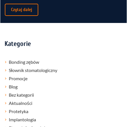
Czytaj dalej
Kategorie
Bonding zębów
Słownik stomatologiczny
Promocje
Blog
Bez kategorii
Aktualności
Protetyka
Implantologia