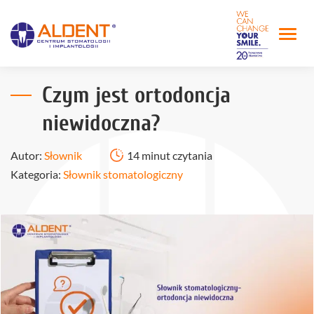
Czym jest ortodoncja
niewidoczna?
Autor:
Słownik
14 minut czytania
Kategoria:
Słownik stomatologiczny