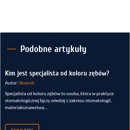
Podobne artykuły
Kim jest specjalista od koloru zębów?
Autor:
Słownik
Specjalista od koloru zębów to osoba, która w praktyce
stomatologicznej łączy wiedzę z zakresu stomatologii,
materiałoznawstwa…