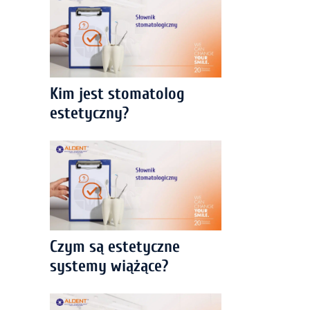
Kim jest stomatolog
estetyczny?
Czym są estetyczne
systemy wiążące?