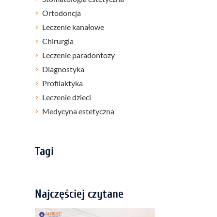
Ortodoncja
Leczenie kanałowe
Chirurgia
Leczenie paradontozy
Diagnostyka
Profilaktyka
Leczenie dzieci
Medycyna estetyczna
Tagi
Najczęściej czytane