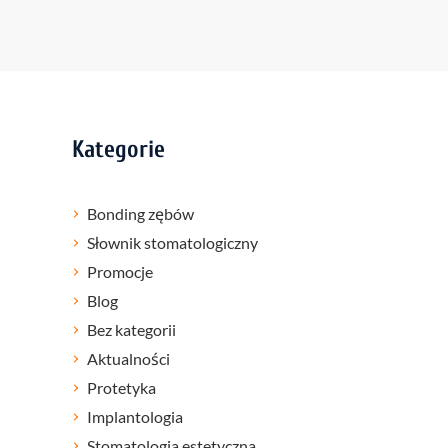
Kategorie
Bonding zębów
Słownik stomatologiczny
Promocje
Blog
Bez kategorii
Aktualności
Protetyka
Implantologia
Stomatologia estetyczna