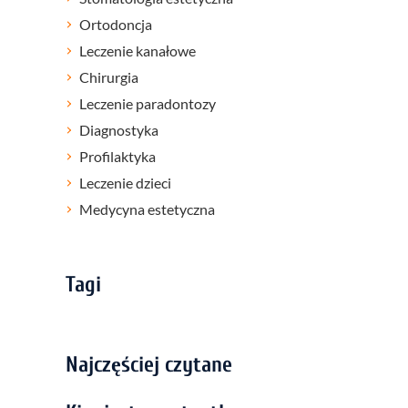
Ortodoncja
Leczenie kanałowe
Chirurgia
Leczenie paradontozy
Diagnostyka
Profilaktyka
Leczenie dzieci
Medycyna estetyczna
Tagi
Najczęściej czytane