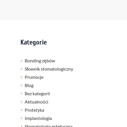
Kategorie
Bonding zębów
Słownik stomatologiczny
Promocje
Blog
Bez kategorii
Aktualności
Protetyka
Implantologia
Stomatologia estetyczna