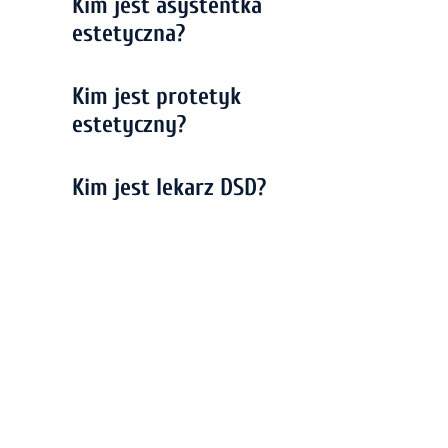
Kim jest asystentka
estetyczna?
Kim jest protetyk
estetyczny?
Kim jest lekarz DSD?