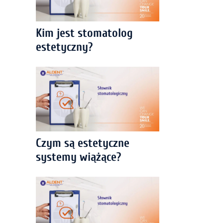
Kim jest stomatolog
estetyczny?
Czym są estetyczne
systemy wiążące?