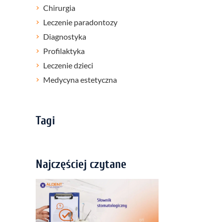
Chirurgia
Leczenie paradontozy
Diagnostyka
Profilaktyka
Leczenie dzieci
Medycyna estetyczna
Tagi
Najczęściej czytane