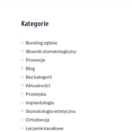
Kategorie
Bonding zębów
Słownik stomatologiczny
Promocje
Blog
Bez kategorii
Aktualności
Protetyka
Implantologia
Stomatologia estetyczna
Ortodoncja
Leczenie kanałowe