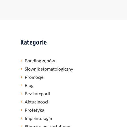
Kategorie
Bonding zębów
Słownik stomatologiczny
Promocje
Blog
Bez kategorii
Aktualności
Protetyka
Implantologia
Stomatologia estetyczna