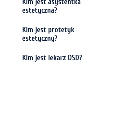
Kim jest asystentka
estetyczna?
Kim jest protetyk
estetyczny?
Kim jest lekarz DSD?