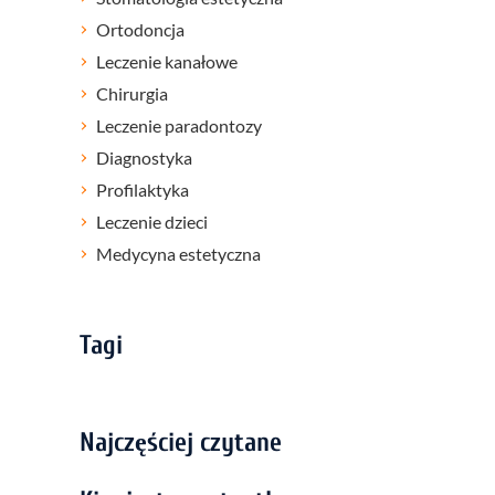
Ortodoncja
Leczenie kanałowe
Chirurgia
Leczenie paradontozy
Diagnostyka
Profilaktyka
Leczenie dzieci
Medycyna estetyczna
Tagi
Najczęściej czytane