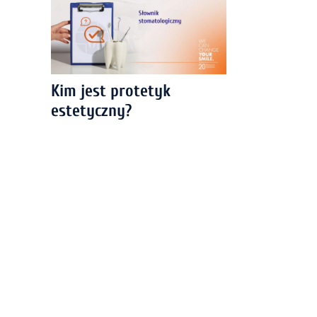
Kim jest protetyk
estetyczny?