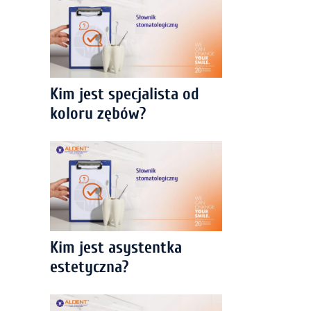
Kim jest specjalista od
koloru zębów?
Kim jest asystentka
estetyczna?