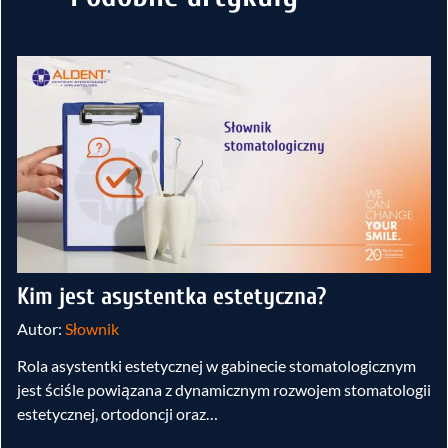
Kim jest asystentka estetyczna?
Autor:
Słownik
Rola asystentki estetycznej w gabinecie stomatologicznym
jest ściśle powiązana z dynamicznym rozwojem stomatologii
estetycznej, ortodoncji oraz…