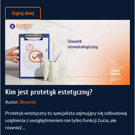
Czytaj dalej
Kim jest protetyk estetyczny?
Autor:
Słownik
Protetyk estetyczny to specjalista zajmujący się odbudową
uzębienia z uwzględnieniem nie tylko funkcji żucia, ale
również…