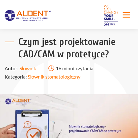
Czym jest projektowanie
CAD/CAM w protetyce?
Autor:
Słownik
16 minut czytania
Kategoria:
Słownik stomatologiczny