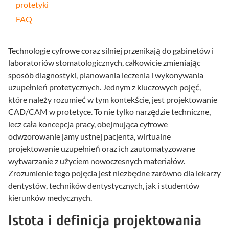
protetyki
FAQ
Technologie cyfrowe coraz silniej przenikają do gabinetów i
laboratoriów stomatologicznych, całkowicie zmieniając
sposób diagnostyki, planowania leczenia i wykonywania
uzupełnień protetycznych. Jednym z kluczowych pojęć,
które należy rozumieć w tym kontekście, jest projektowanie
CAD/CAM w protetyce. To nie tylko narzędzie techniczne,
lecz cała koncepcja pracy, obejmująca cyfrowe
odwzorowanie jamy ustnej pacjenta, wirtualne
projektowanie uzupełnień oraz ich zautomatyzowane
wytwarzanie z użyciem nowoczesnych materiałów.
Zrozumienie tego pojęcia jest niezbędne zarówno dla lekarzy
dentystów, techników dentystycznych, jak i studentów
kierunków medycznych.
Istota i definicja projektowania