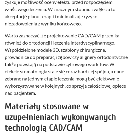
zyskuje możliwość oceny efektu przed rozpoczęciem
właściwego leczenia. W znacznym stopniu zwiększa to
akceptację planu terapii i minimalizuje ryzyko
niezadowolenia z wyniku końcowego.
Warto zaznaczyć, że projektowanie CAD/CAM przenika
również do ortodoncji i leczenia interdyscyplinarnego.
Współdzielone modele 3D, szablony chirurgiczne,
prowadnice do preparacji zębów czy alignery ortodontyczne
także powstają na podstawie cyfrowego workflow. W
efekcie stomatologia staje się coraz bardziej spójna, a dane
zebrane na jednym etapie leczenia mogą być efektywnie
wykorzystywane w kolejnych, co sprzyja całościowej opiece
nad pacjentem.
Materiały stosowane w
uzupełnieniach wykonywanych
technologią CAD/CAM