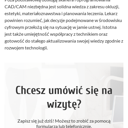
CAD/CAM niezbędna jest solidna wiedza z zakresu okluzji,
estetyki, materiałoznawstwa i planowania leczenia. Lekarz
powinien rozumieć, jak decyzje podejmowane w środowisku
cyfrowym przełożą się na sytuację w jamie ustnej. Istotna
jest także umiejętność współpracy z technikiem oraz
gotowość do stałego aktualizowania swojej wiedzy zgodnie z
rozwojem technologii.
Chcesz umówić się na
wizytę?
Zapisz się już dziś! Możesz to zrobić za pomocą
formularza lub telefonicznie.