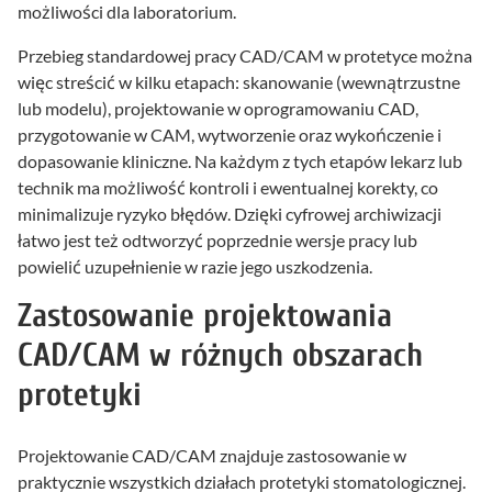
możliwości dla laboratorium.
Przebieg standardowej pracy CAD/CAM w protetyce można
więc streścić w kilku etapach: skanowanie (wewnątrzustne
lub modelu), projektowanie w oprogramowaniu CAD,
przygotowanie w CAM, wytworzenie oraz wykończenie i
dopasowanie kliniczne. Na każdym z tych etapów lekarz lub
technik ma możliwość kontroli i ewentualnej korekty, co
minimalizuje ryzyko błędów. Dzięki cyfrowej archiwizacji
łatwo jest też odtworzyć poprzednie wersje pracy lub
powielić uzupełnienie w razie jego uszkodzenia.
Zastosowanie projektowania
CAD/CAM w różnych obszarach
protetyki
Projektowanie CAD/CAM znajduje zastosowanie w
praktycznie wszystkich działach protetyki stomatologicznej.