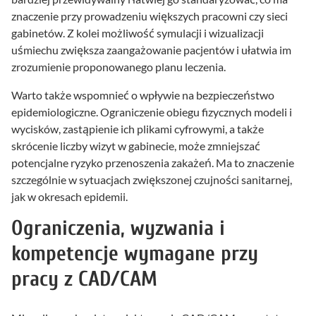
znaczenie przy prowadzeniu większych pracowni czy sieci
gabinetów. Z kolei możliwość symulacji i wizualizacji
uśmiechu zwiększa zaangażowanie pacjentów i ułatwia im
zrozumienie proponowanego planu leczenia.
Warto także wspomnieć o wpływie na bezpieczeństwo
epidemiologiczne. Ograniczenie obiegu fizycznych modeli i
wycisków, zastąpienie ich plikami cyfrowymi, a także
skrócenie liczby wizyt w gabinecie, może zmniejszać
potencjalne ryzyko przenoszenia zakażeń. Ma to znaczenie
szczególnie w sytuacjach zwiększonej czujności sanitarnej,
jak w okresach epidemii.
Ograniczenia, wyzwania i
kompetencje wymagane przy
pracy z CAD/CAM