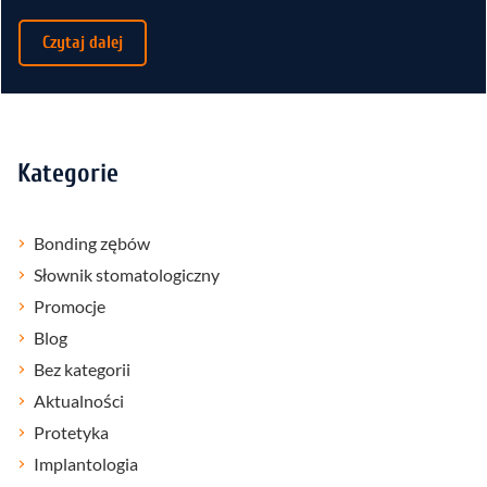
Czytaj dalej
Kategorie
Bonding zębów
Słownik stomatologiczny
Promocje
Blog
Bez kategorii
Aktualności
Protetyka
Implantologia