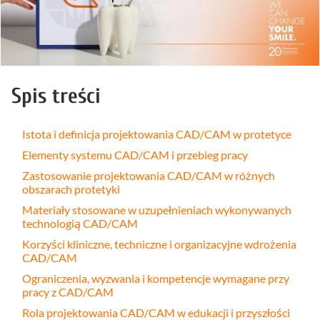
Spis treści
Istota i definicja projektowania CAD/CAM w protetyce
Elementy systemu CAD/CAM i przebieg pracy
Zastosowanie projektowania CAD/CAM w różnych
obszarach protetyki
Materiały stosowane w uzupełnieniach wykonywanych
technologią CAD/CAM
Korzyści kliniczne, techniczne i organizacyjne wdrożenia
CAD/CAM
Ograniczenia, wyzwania i kompetencje wymagane przy
pracy z CAD/CAM
Rola projektowania CAD/CAM w edukacji i przyszłości