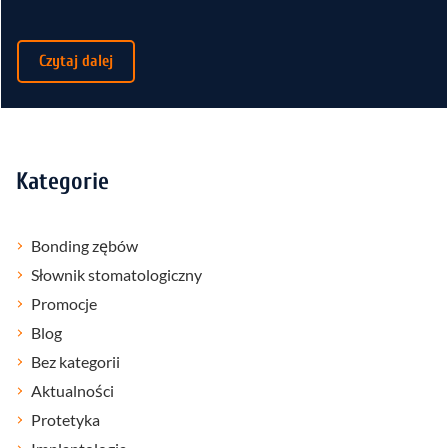
Czytaj dalej
Kategorie
Bonding zębów
Słownik stomatologiczny
Promocje
Blog
Bez kategorii
Aktualności
Protetyka