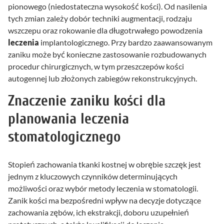
pionowego (niedostateczna wysokość kości). Od nasilenia
tych zmian zależy dobór techniki augmentacji, rodzaju
wszczepu oraz rokowanie dla długotrwałego powodzenia
leczenia
implantologicznego. Przy bardzo zaawansowanym
zaniku może być konieczne zastosowanie rozbudowanych
procedur chirurgicznych, w tym przeszczepów kości
autogennej lub złożonych zabiegów rekonstrukcyjnych.
Znaczenie zaniku kości dla
planowania leczenia
stomatologicznego
Stopień zachowania tkanki kostnej w obrębie szczęk jest
jednym z kluczowych czynników determinujących
możliwości oraz wybór metody leczenia w stomatologii.
Zanik kości ma bezpośredni wpływ na decyzje dotyczące
zachowania zębów, ich ekstrakcji, doboru uzupełnień