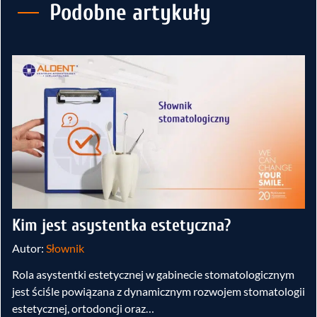
Podobne artykuły
Kim jest asystentka estetyczna?
Autor:
Słownik
Rola asystentki estetycznej w gabinecie stomatologicznym
jest ściśle powiązana z dynamicznym rozwojem stomatologii
estetycznej, ortodoncji oraz…