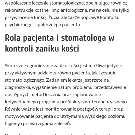
współczesne leczenie stomatologiczne, obejmujące również
rekonstrukcje kostne i implantologiczne, ma na celu nie tylko
przywrócenie funkcji żucia, ale także poprawę komfortu
psychicznego i społecznego pacjenta.
Rola pacjenta i stomatologa w
kontroli zaniku kości
Skuteczne ograniczanie zaniku kości jest możliwe jedynie
przy aktywnym udziale zarówno pacjenta, jak i zespołu
stomatologicznego. Zadaniem lekarza jest rzetelna
diagnostyka, wyjaśnienie natury problemu, przedstawienie
dostępnych metod leczenia oraz zaplanowanie
indywidualnego programu profilaktyczno-terapeutycznego.
Równie ważne jest monitorowanie postępów terapii oraz
motywowanie pacjenta do utrzymania wysokiego poziomu
higieny i przestrzegania zaleceń.