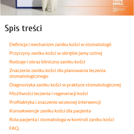
Spis treści
Definicja i mechanizm zaniku kości w stomatologii
Przyczyny zaniku kości w obrębie jamy ustnej
Rodzaje i obraz kliniczny zaniku kości
Znaczenie zaniku kości dla planowania leczenia
stomatologicznego
Diagnostyka zaniku kości w praktyce stomatologicznej
Możliwości leczenia i regeneracji kości
Profilaktyka i znaczenie wczesnej interwencji
Konsekwencje zaniku kości dla pacjenta
Rola pacjenta i stomatologa w kontroli zaniku kości
FAQ