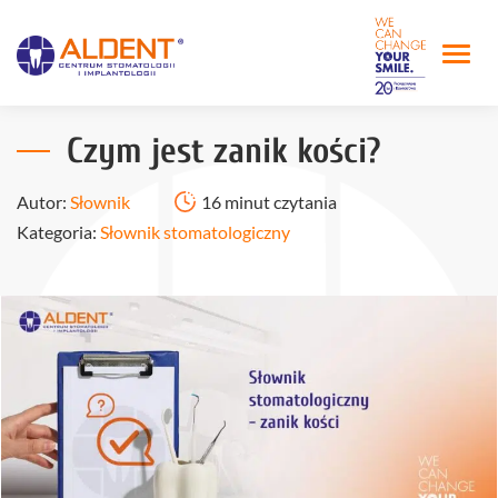
Czym jest zanik kości?
Autor:
Słownik
16 minut czytania
Kategoria:
Słownik stomatologiczny