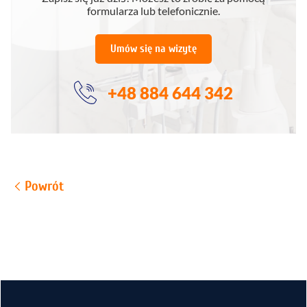
formularza lub telefonicznie.
Umów się na wizytę
+48 884 644 342
Powrót