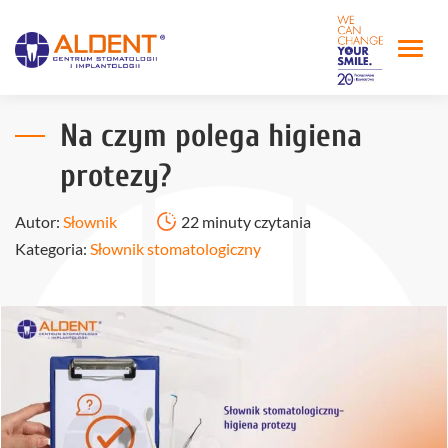
Na czym polega higiena
protezy?
Autor:
Słownik
22 minuty czytania
Kategoria:
Słownik stomatologiczny