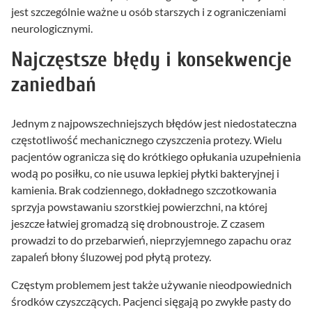
jest szczególnie ważne u osób starszych i z ograniczeniami
neurologicznymi.
Najczęstsze błędy i konsekwencje
zaniedbań
Jednym z najpowszechniejszych błędów jest niedostateczna
częstotliwość mechanicznego czyszczenia protezy. Wielu
pacjentów ogranicza się do krótkiego opłukania uzupełnienia
wodą po posiłku, co nie usuwa lepkiej płytki bakteryjnej i
kamienia. Brak codziennego, dokładnego szczotkowania
sprzyja powstawaniu szorstkiej powierzchni, na której
jeszcze łatwiej gromadzą się drobnoustroje. Z czasem
prowadzi to do przebarwień, nieprzyjemnego zapachu oraz
zapaleń błony śluzowej pod płytą protezy.
Częstym problemem jest także używanie nieodpowiednich
środków czyszczących. Pacjenci sięgają po zwykłe pasty do