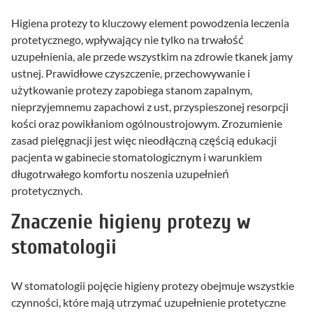
Higiena protezy to kluczowy element powodzenia leczenia
protetycznego, wpływający nie tylko na trwałość
uzupełnienia, ale przede wszystkim na zdrowie tkanek jamy
ustnej. Prawidłowe czyszczenie, przechowywanie i
użytkowanie protezy zapobiega stanom zapalnym,
nieprzyjemnemu zapachowi z ust, przyspieszonej resorpcji
kości oraz powikłaniom ogólnoustrojowym. Zrozumienie
zasad pielęgnacji jest więc nieodłączną częścią edukacji
pacjenta w gabinecie stomatologicznym i warunkiem
długotrwałego komfortu noszenia uzupełnień
protetycznych.
Znaczenie higieny protezy w
stomatologii
W stomatologii pojęcie higieny protezy obejmuje wszystkie
czynności, które mają utrzymać uzupełnienie protetyczne