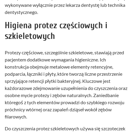
wykonywane wyłącznie przez lekarza dentystę lub technika
dentystycznego.
Higiena protez częściowych i
szkieletowych
Protezy częściowe, szczególnie szkieletowe, stawiają przed
pacjentem dodatkowe wymagania higieniczne. Ich
konstrukcja obejmuje metalowe elementy retencyjne,
podparcia, łączniki i płyty, które tworzą liczne przestrzenie
sprzyjające retencji płytki bakteryjnej. Kluczowe jest
każdorazowe zdejmowanie uzupełnienia do czyszczenia oraz
osobne mycie protezy i zębów naturalnych. Zaniedbanie
któregoś z tych elementów prowadzi do szybkiego rozwoju
próchnicy wtórnej oraz zapaleń dziąseł wokół zębów
filarowych.
Do czyszczenia protez szkieletowych używa się szczoteczek