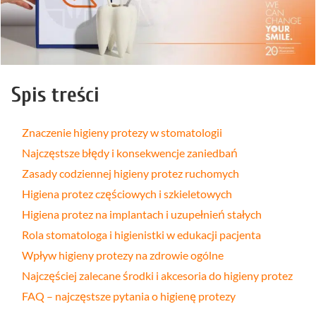
Spis treści
Znaczenie higieny protezy w stomatologii
Najczęstsze błędy i konsekwencje zaniedbań
Zasady codziennej higieny protez ruchomych
Higiena protez częściowych i szkieletowych
Higiena protez na implantach i uzupełnień stałych
Rola stomatologa i higienistki w edukacji pacjenta
Wpływ higieny protezy na zdrowie ogólne
Najczęściej zalecane środki i akcesoria do higieny protez
FAQ – najczęstsze pytania o higienę protezy