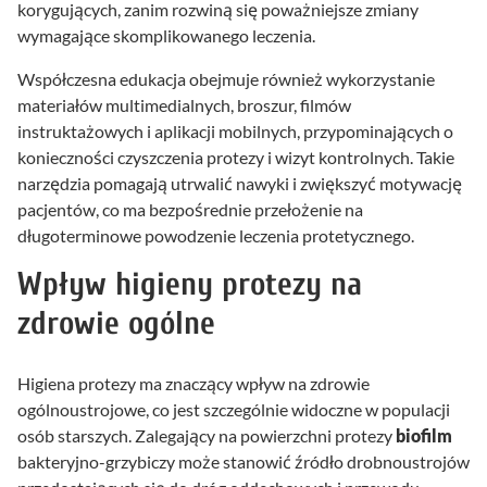
korygujących, zanim rozwiną się poważniejsze zmiany
wymagające skomplikowanego leczenia.
Współczesna edukacja obejmuje również wykorzystanie
materiałów multimedialnych, broszur, filmów
instruktażowych i aplikacji mobilnych, przypominających o
konieczności czyszczenia protezy i wizyt kontrolnych. Takie
narzędzia pomagają utrwalić nawyki i zwiększyć motywację
pacjentów, co ma bezpośrednie przełożenie na
długoterminowe powodzenie leczenia protetycznego.
Wpływ higieny protezy na
zdrowie ogólne
Higiena protezy ma znaczący wpływ na zdrowie
ogólnoustrojowe, co jest szczególnie widoczne w populacji
osób starszych. Zalegający na powierzchni protezy
biofilm
bakteryjno-grzybiczy może stanowić źródło drobnoustrojów