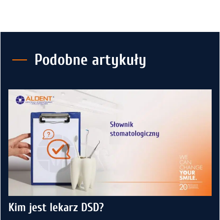
Podobne artykuły
Kim jest lekarz DSD?