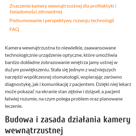
Znaczenie kamery wewnątrzustnej dla profilaktyki i
świadomości zdrowotnej
Podsumowanie i perspektywy rozwoju technologii
FAQ
Kamera wewnątrzustna to niewielkie, zaawansowane
technologicznie urządzenie optyczne, które umożliwia
bardzo dokładne zobrazowanie wnętrza jamy ustnej w
dużym powiększeniu. Stała się jednym z ważniejszych
narzędzi współczesnej stomatologii, wspierając zarówno
diagnostykę, jak i komunikację z pacjentem. Dzięki niej lekarz
może pokazać na ekranie stan zębów i dziąseł, a pacjent
łatwiej rozumie, na czym polega problem oraz planowane
leczenie.
Budowa i zasada działania kamery
wewnątrzustnej