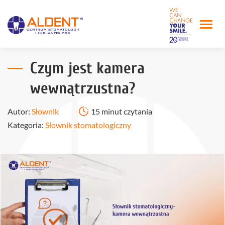
Czym jest kamera
wewnątrzustna?
Autor:
Słownik
15 minut czytania
Kategoria:
Słownik stomatologiczny