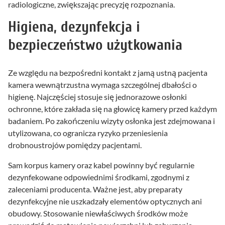
radiologiczne, zwiększając precyzję rozpoznania.
Higiena, dezynfekcja i
bezpieczeństwo użytkowania
Ze względu na bezpośredni kontakt z jamą ustną pacjenta
kamera wewnątrzustna wymaga szczególnej dbałości o
higienę. Najczęściej stosuje się jednorazowe osłonki
ochronne, które zakłada się na głowicę kamery przed każdym
badaniem. Po zakończeniu wizyty osłonka jest zdejmowana i
utylizowana, co ogranicza ryzyko przeniesienia
drobnoustrojów pomiędzy pacjentami.
Sam korpus kamery oraz kabel powinny być regularnie
dezynfekowane odpowiednimi środkami, zgodnymi z
zaleceniami producenta. Ważne jest, aby preparaty
dezynfekcyjne nie uszkadzały elementów optycznych ani
obudowy. Stosowanie niewłaściwych środków może