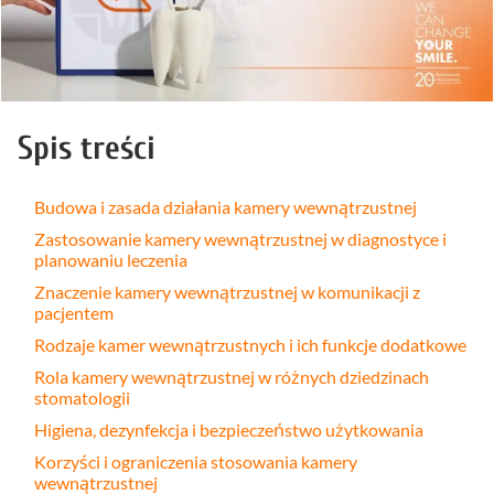
Spis treści
Budowa i zasada działania kamery wewnątrzustnej
Zastosowanie kamery wewnątrzustnej w diagnostyce i
planowaniu leczenia
Znaczenie kamery wewnątrzustnej w komunikacji z
pacjentem
Rodzaje kamer wewnątrzustnych i ich funkcje dodatkowe
Rola kamery wewnątrzustnej w różnych dziedzinach
stomatologii
Higiena, dezynfekcja i bezpieczeństwo użytkowania
Korzyści i ograniczenia stosowania kamery
wewnątrzustnej