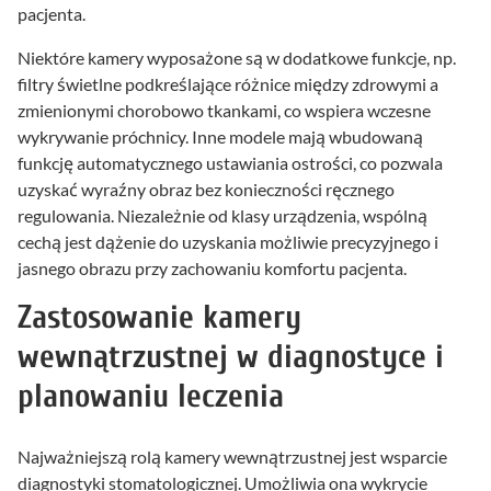
pacjenta.
Niektóre kamery wyposażone są w dodatkowe funkcje, np.
filtry świetlne podkreślające różnice między zdrowymi a
zmienionymi chorobowo tkankami, co wspiera wczesne
wykrywanie próchnicy. Inne modele mają wbudowaną
funkcję automatycznego ustawiania ostrości, co pozwala
uzyskać wyraźny obraz bez konieczności ręcznego
regulowania. Niezależnie od klasy urządzenia, wspólną
cechą jest dążenie do uzyskania możliwie precyzyjnego i
jasnego obrazu przy zachowaniu komfortu pacjenta.
Zastosowanie kamery
wewnątrzustnej w diagnostyce i
planowaniu leczenia
Najważniejszą rolą kamery wewnątrzustnej jest wsparcie
diagnostyki stomatologicznej. Umożliwia ona wykrycie