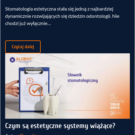
Stomatologia estetyczna stała się jedną z najbardziej
dynamicznie rozwijających się dziedzin odontologii. Nie
chodzi już wyłącznie…
Czytaj dalej
Czym są estetyczne systemy wiążące?