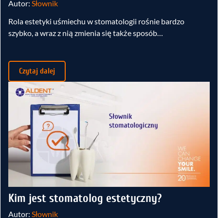
Autor:
Słownik
Rola estetyki uśmiechu w stomatologii rośnie bardzo
szybko, a wraz z nią zmienia się także sposób…
Czytaj dalej
Kim jest stomatolog estetyczny?
Autor:
Słownik