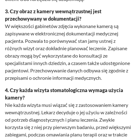
3. Czy obraz z kamery wewnątrzustnej jest
przechowywany w dokumentacji?
W większości gabinetów zdjęcia wykonane kamerą są
zapisywane w elektronicznej dokumentacji medycznej
pacjenta. Pozwala to porównywać stan jamy ustnej z
różnych wizyt oraz dokładnie planować leczenie. Zapisane
obrazy mogą być wykorzystane do konsultacji ze
specjalistami innych dziedzin, a czasem także udostępnione
pacjentowi. Przechowywanie danych odbywa się zgodnie z
przepisami o ochronie informacji medycznych.
4. Czy każda wizyta stomatologiczna wymaga użycia
kamery?
Nie każda wizyta musi wiązać się z zastosowaniem kamery
wewnątrzustnej. Lekarz decyduje o jej użyciu w zależności
od potrzeb diagnostycznych i planu leczenia. Zwykle
korzysta się z niej przy pierwszym badaniu, przed większymi
zabiegami, podczas omawiania planu terapii oraz w trakcie