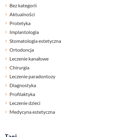
Bez kategorii
Aktualności
Protetyka
Implantologia
Stomatologia estetyczna
Ortodoncja
Leczenie kanałowe
Chirurgia
Leczenie paradontozy
Diagnostyka
Profilaktyka
Leczenie dzieci
Medycyna estetyczna