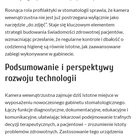
Rosnąca rola profilaktyki w stomatologii sprawia, że kamera
wewnątrzustna nie jest już postrzegana wyłącznie jako
narzędzie „do zdjęć”. Staje się kluczowym elementem
strategii budowania świadomości zdrowotnej pacjentów,
wzmacniając przesłanie, że regularne kontrole i dbałość o
codzienną higienę są równie istotne, jak zaawansowane
zabiegi wykonywane w gabinecie.
Podsumowanie i perspektywy
rozwoju technologii
Kamera wewnątrzustna zajmuje dziś istotne miejsce w
wyposażeniu nowoczesnego gabinetu stomatologicznego.
Łączy funkcje diagnostyczne, dokumentacyjne, edukacyjne i
komunikacyjne, ułatwiając lekarzowi podejmowanie trafnych
decyzji terapeutycznych, a pacjentowi – zrozumienie istoty
problemów zdrowotnych. Zastosowanie tego urządzenia