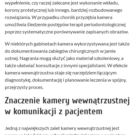
wypełnienie, czy raczej zalecane jest wykonanie wkładu,
korony protetycznej lub innego, bardziej rozbudowanego
rozwiązania. W przypadku chorób przyzębia kamera
umożliwia śledzenie postępów terapii periodontologicznej
poprzez systematyczne porównywanie zapisanych obrazów.
W niektórych gabinetach kamera wykorzystywana jest także
do dokumentowania zabiegów chirurgicznych w jamie
ustnej. Nagrania mogą służyć jako materiał szkoleniowy, a
także ułatwiać konsultacje z innymi specjalistami. W efekcie
kamera wewnątrzustna staje się narzędziem łączącym
diagnostykę, dokumentację i planowanie leczenia w spójny,
przejrzysty proces.
Znaczenie kamery wewnątrzustnej
w komunikacji z pacjentem
Jedną z największych zalet kamery wewnątrzustnej jest