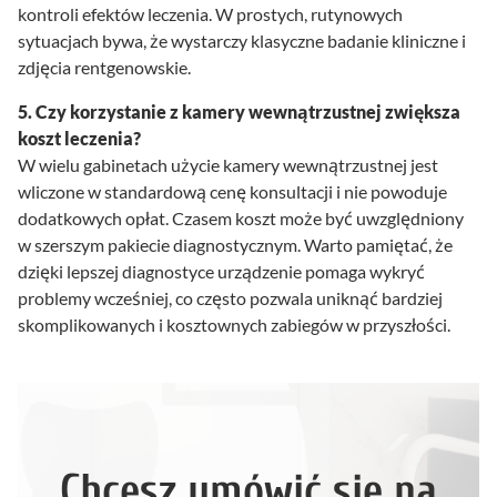
kontroli efektów leczenia. W prostych, rutynowych
sytuacjach bywa, że wystarczy klasyczne badanie kliniczne i
zdjęcia rentgenowskie.
5. Czy korzystanie z kamery wewnątrzustnej zwiększa
koszt leczenia?
W wielu gabinetach użycie kamery wewnątrzustnej jest
wliczone w standardową cenę konsultacji i nie powoduje
dodatkowych opłat. Czasem koszt może być uwzględniony
w szerszym pakiecie diagnostycznym. Warto pamiętać, że
dzięki lepszej diagnostyce urządzenie pomaga wykryć
problemy wcześniej, co często pozwala uniknąć bardziej
skomplikowanych i kosztownych zabiegów w przyszłości.
Chcesz umówić się na