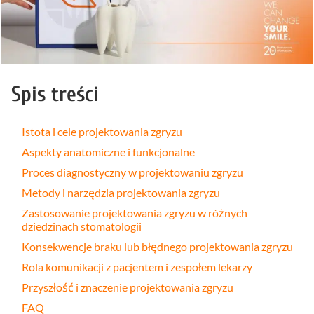
Spis treści
Istota i cele projektowania zgryzu
Aspekty anatomiczne i funkcjonalne
Proces diagnostyczny w projektowaniu zgryzu
Metody i narzędzia projektowania zgryzu
Zastosowanie projektowania zgryzu w różnych
dziedzinach stomatologii
Konsekwencje braku lub błędnego projektowania zgryzu
Rola komunikacji z pacjentem i zespołem lekarzy
Przyszłość i znaczenie projektowania zgryzu
FAQ