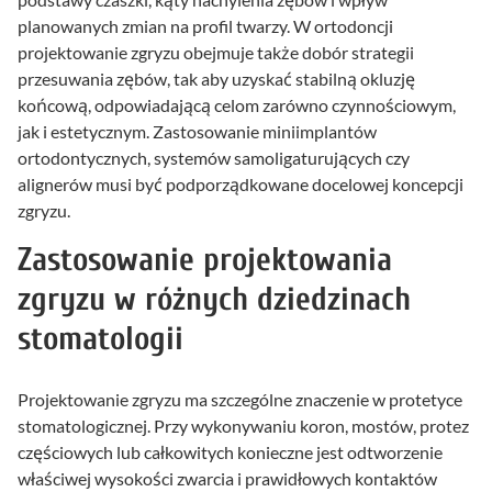
planowanych zmian na profil twarzy. W ortodoncji
projektowanie zgryzu obejmuje także dobór strategii
przesuwania zębów, tak aby uzyskać stabilną okluzję
końcową, odpowiadającą celom zarówno czynnościowym,
jak i estetycznym. Zastosowanie miniimplantów
ortodontycznych, systemów samoligaturujących czy
alignerów musi być podporządkowane docelowej koncepcji
zgryzu.
Zastosowanie projektowania
zgryzu w różnych dziedzinach
stomatologii
Projektowanie zgryzu ma szczególne znaczenie w protetyce
stomatologicznej. Przy wykonywaniu koron, mostów, protez
częściowych lub całkowitych konieczne jest odtworzenie
właściwej wysokości zwarcia i prawidłowych kontaktów