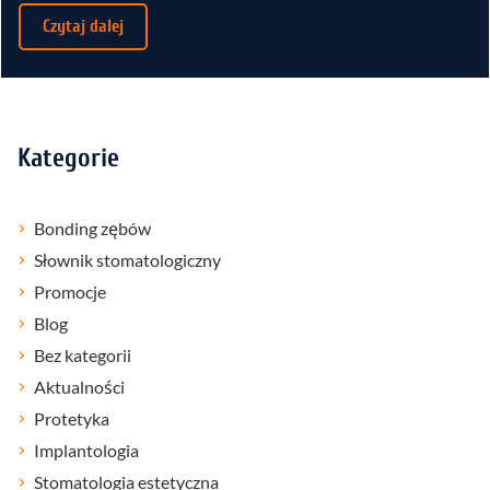
Czytaj dalej
Kategorie
Bonding zębów
Słownik stomatologiczny
Promocje
Blog
Bez kategorii
Aktualności
Protetyka
Implantologia
Stomatologia estetyczna