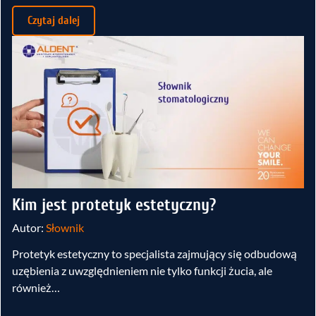
Czytaj dalej
Kim jest protetyk estetyczny?
Autor:
Słownik
Protetyk estetyczny to specjalista zajmujący się odbudową
uzębienia z uwzględnieniem nie tylko funkcji żucia, ale
również…