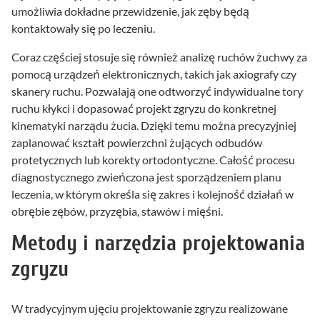
umożliwia dokładne przewidzenie, jak zęby będą
kontaktowały się po leczeniu.
Coraz częściej stosuje się również analizę ruchów żuchwy za
pomocą urządzeń elektronicznych, takich jak axiografy czy
skanery ruchu. Pozwalają one odtworzyć indywidualne tory
ruchu kłykci i dopasować projekt zgryzu do konkretnej
kinematyki narządu żucia. Dzięki temu można precyzyjniej
zaplanować kształt powierzchni żujących odbudów
protetycznych lub korekty ortodontyczne. Całość procesu
diagnostycznego zwieńczona jest sporządzeniem planu
leczenia, w którym określa się zakres i kolejność działań w
obrębie zębów, przyzębia, stawów i mięśni.
Metody i narzędzia projektowania
zgryzu
W tradycyjnym ujęciu projektowanie zgryzu realizowane