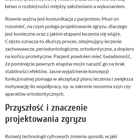
łatwo o rozbieżności między założeniami a wykonaniem.
Równie ważna jest komunikacja z pacjentem. Musi on
rozumieć, na czym polega projektowanie zgryzu, dlaczego
jest konieczne oraz z jakimi etapami leczenia się wiąże.
Często oznacza to dłuższy proces, obejmujący leczenie
zachowawcze, periodontologiczne, ortodontyczne, a dopiero
na końcu protetyczne. Pacjent powinien mieć świadomość,
że pominięcie pewnych etapów może narazić go na brak
stabilności efektów. Jasne wyjaśnienie koncepcji
funkcjonalnej pomaga w akceptacji planu leczenia i zwiększa
motywację do współpracy, np. w zakresie noszenia szyn czy
aparatów ortodontycznych.
Przyszłość i znaczenie
projektowania zgryzu
Rozwój technologii cyfrowych zmienia sposób, w jaki