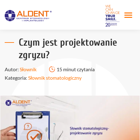
Czym jest projektowanie
zgryzu?
Autor:
Słownik
15 minut czytania
Kategoria:
Słownik stomatologiczny