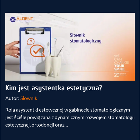
Kim jest asystentka estetyczna?
Autor:
Słownik
Rola asystentki estetycznej w gabinecie stomatologicznym
jest ściśle powiązana z dynamicznym rozwojem stomatologii
estetycznej, ortodoncji oraz…