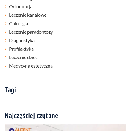
Ortodoncja
Leczenie kanałowe
Chirurgia
Leczenie paradontozy
Diagnostyka
Profilaktyka
Leczenie dzieci
Medycyna estetyczna
Tagi
Najczęściej czytane