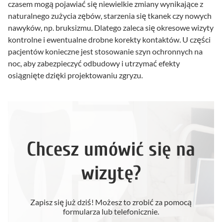
czasem mogą pojawiać się niewielkie zmiany wynikające z
naturalnego zużycia zębów, starzenia się tkanek czy nowych
nawyków, np. bruksizmu. Dlatego zaleca się okresowe wizyty
kontrolne i ewentualne drobne korekty kontaktów. U części
pacjentów konieczne jest stosowanie szyn ochronnych na
noc, aby zabezpieczyć odbudowy i utrzymać efekty
osiągnięte dzięki projektowaniu zgryzu.
Chcesz umówić się na
wizytę?
Zapisz się już dziś! Możesz to zrobić za pomocą
formularza lub telefonicznie.