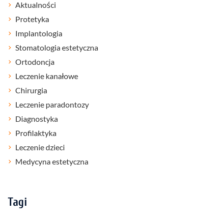
Aktualności
Protetyka
Implantologia
Stomatologia estetyczna
Ortodoncja
Leczenie kanałowe
Chirurgia
Leczenie paradontozy
Diagnostyka
Profilaktyka
Leczenie dzieci
Medycyna estetyczna
Tagi