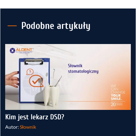
Podobne artykuły
Kim jest lekarz DSD?
Autor:
Słownik