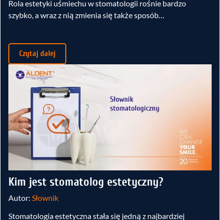
Rola estetyki uśmiechu w stomatologii rośnie bardzo
szybko, a wraz z nią zmienia się także sposób…
Czytaj dalej
Kim jest stomatolog estetyczny?
Autor:
Słownik
Stomatologia estetyczna stała się jedną z najbardziej