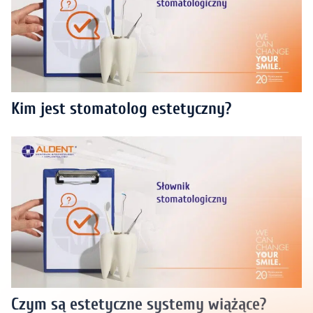
Kim jest stomatolog estetyczny?
Czym są estetyczne systemy wiążące?