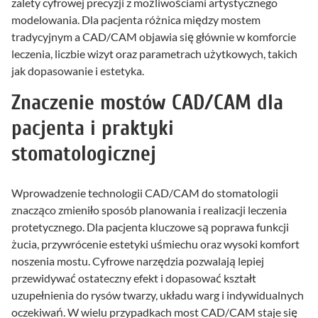
zalety cyfrowej precyzji z możliwościami artystycznego
modelowania. Dla pacjenta różnica między mostem
tradycyjnym a CAD/CAM objawia się głównie w komforcie
leczenia, liczbie wizyt oraz parametrach użytkowych, takich
jak dopasowanie i estetyka.
Znaczenie mostów CAD/CAM dla
pacjenta i praktyki
stomatologicznej
Wprowadzenie technologii CAD/CAM do stomatologii
znacząco zmieniło sposób planowania i realizacji leczenia
protetycznego. Dla pacjenta kluczowe są poprawa funkcji
żucia, przywrócenie estetyki uśmiechu oraz wysoki komfort
noszenia mostu. Cyfrowe narzędzia pozwalają lepiej
przewidywać ostateczny efekt i dopasować kształt
uzupełnienia do rysów twarzy, układu warg i indywidualnych
oczekiwań. W wielu przypadkach most CAD/CAM staje się