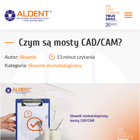
Czym są mosty CAD/CAM?
Autor:
Słownik
13 minut czytania
Kategoria:
Słownik stomatologiczny