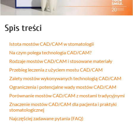
Spis treści
Istota mostów CAD/CAM w stomatologii
Na czym polega technologia CAD/CAM?
Rodzaje mostów CAD/CAM i stosowane materiały
Przebieg leczenia z użyciem mostu CAD/CAM
Zalety mostów wykonywanych technologią CAD/CAM
Ograniczenia i potencjalne wady mostów CAD/CAM
Porównanie mostów CAD/CAM z mostami tradycyjnymi
Znaczenie mostów CAD/CAM dla pacjenta i praktyki
stomatologicznej
Najczęściej zadawane pytania (FAQ)