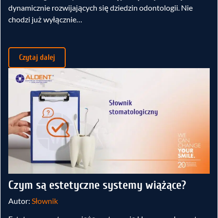
dynamicznie rozwijających się dziedzin odontologii. Nie
chodzi już wyłącznie…
Czytaj dalej
Czym są estetyczne systemy wiążące?
Autor:
Słownik