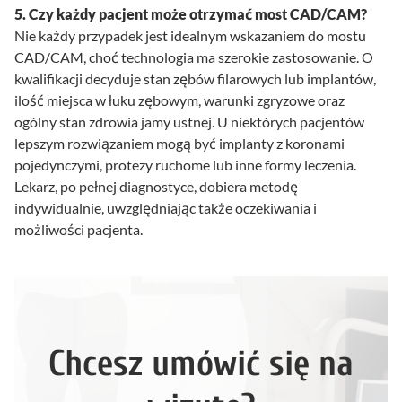
5. Czy każdy pacjent może otrzymać most CAD/CAM?
Nie każdy przypadek jest idealnym wskazaniem do mostu
CAD/CAM, choć technologia ma szerokie zastosowanie. O
kwalifikacji decyduje stan zębów filarowych lub implantów,
ilość miejsca w łuku zębowym, warunki zgryzowe oraz
ogólny stan zdrowia jamy ustnej. U niektórych pacjentów
lepszym rozwiązaniem mogą być implanty z koronami
pojedynczymi, protezy ruchome lub inne formy leczenia.
Lekarz, po pełnej diagnostyce, dobiera metodę
indywidualnie, uwzględniając także oczekiwania i
możliwości pacjenta.
Chcesz umówić się na