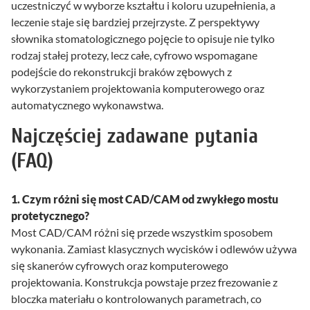
uczestniczyć w wyborze kształtu i koloru uzupełnienia, a
leczenie staje się bardziej przejrzyste. Z perspektywy
słownika stomatologicznego pojęcie to opisuje nie tylko
rodzaj stałej protezy, lecz całe, cyfrowo wspomagane
podejście do rekonstrukcji braków zębowych z
wykorzystaniem projektowania komputerowego oraz
automatycznego wykonawstwa.
Najczęściej zadawane pytania
(FAQ)
1. Czym różni się most CAD/CAM od zwykłego mostu
protetycznego?
Most CAD/CAM różni się przede wszystkim sposobem
wykonania. Zamiast klasycznych wycisków i odlewów używa
się skanerów cyfrowych oraz komputerowego
projektowania. Konstrukcja powstaje przez frezowanie z
bloczka materiału o kontrolowanych parametrach, co