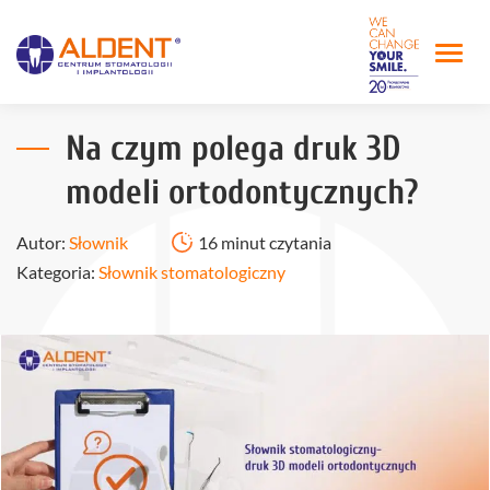
Na czym polega druk 3D
modeli ortodontycznych?
Autor:
Słownik
16 minut czytania
Kategoria:
Słownik stomatologiczny