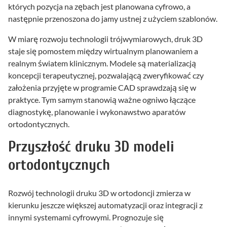
których pozycja na zębach jest planowana cyfrowo, a
następnie przenoszona do jamy ustnej z użyciem szablonów.
W miarę rozwoju technologii trójwymiarowych, druk 3D
staje się pomostem między wirtualnym planowaniem a
realnym światem klinicznym. Modele są materializacją
koncepcji terapeutycznej, pozwalającą zweryfikować czy
założenia przyjęte w programie CAD sprawdzają się w
praktyce. Tym samym stanowią ważne ogniwo łączące
diagnostykę, planowanie i wykonawstwo aparatów
ortodontycznych.
Przyszłość druku 3D modeli
ortodontycznych
Rozwój technologii druku 3D w ortodoncji zmierza w
kierunku jeszcze większej automatyzacji oraz integracji z
innymi systemami cyfrowymi. Prognozuje się