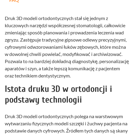
Druk 3D modeli ortodontycznych stał się jednym z
kluczowych narzędzi współczesnej stomatologii, całkowicie
zmieniając sposób planowania i prowadzenia leczenia wad
zgryzu. Zastępuje tradycyjne gipsowe odlewy precyzyjnymi,
cyfrowymi odwzorowaniami łuków zębowych, które można
w dowolnej chwili powielać, modyfikować i archiwizować.
Pozwala to na bardziej dokładną diagnostykę, personalizację
aparatów i szyn, a także lepszą komunikację z pacjentem
oraz technikiem dentystycznym.
Istota druku 3D w ortodoncji i
podstawy technologii
Druk 3D modeli ortodontycznych polega na warstwowym
wytwarzaniu fizycznych modeli szczęki i żuchwy pacjenta na
podstawie danych cyfrowych. Źródłem tych danych są skany