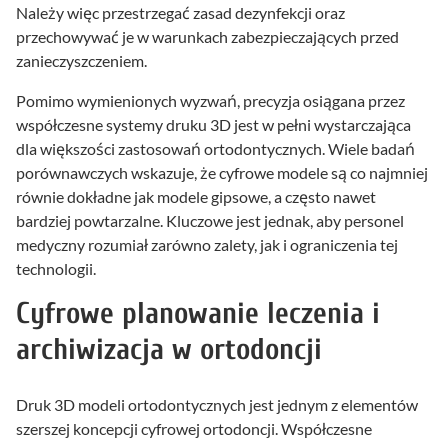
Należy więc przestrzegać zasad dezynfekcji oraz
przechowywać je w warunkach zabezpieczających przed
zanieczyszczeniem.
Pomimo wymienionych wyzwań, precyzja osiągana przez
współczesne systemy druku 3D jest w pełni wystarczająca
dla większości zastosowań ortodontycznych. Wiele badań
porównawczych wskazuje, że cyfrowe modele są co najmniej
równie dokładne jak modele gipsowe, a często nawet
bardziej powtarzalne. Kluczowe jest jednak, aby personel
medyczny rozumiał zarówno zalety, jak i ograniczenia tej
technologii.
Cyfrowe planowanie leczenia i
archiwizacja w ortodoncji
Druk 3D modeli ortodontycznych jest jednym z elementów
szerszej koncepcji cyfrowej ortodoncji. Współczesne