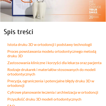
Spis treści
Istota druku 3D w ortodoncji i podstawy technologii
Proces powstawania modelu ortodontycznego metodą
druku 3D
Zastosowania kliniczne i korzyści dla lekarza oraz pacjenta
Rodzaje drukarek i materiałów stosowanych do modeli
ortodontycznych
Precyzja, ograniczenia i potencjalne błędy druku 3D w
ortodoncji
Cyfrowe planowanie leczenia i archiwizacja w ortodoncji
Przyszłość druku 3D modeli ortodontycznych
FAQ