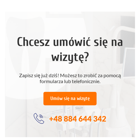
Chcesz umówić się na
wizytę?
Zapisz się już dziś! Możesz to zrobić za pomocą
formularza lub telefonicznie.
Umów się na wizytę
+48 884 644 342