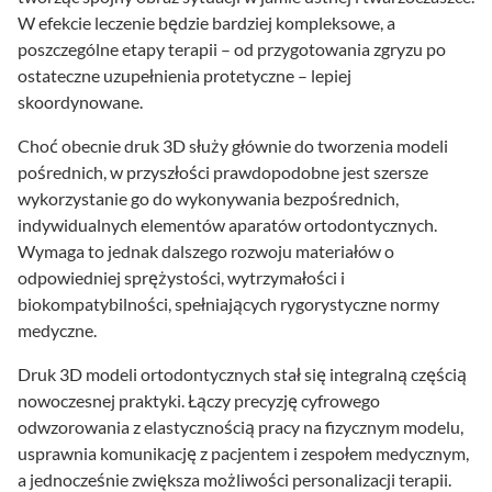
W efekcie leczenie będzie bardziej kompleksowe, a
poszczególne etapy terapii – od przygotowania zgryzu po
ostateczne uzupełnienia protetyczne – lepiej
skoordynowane.
Choć obecnie druk 3D służy głównie do tworzenia modeli
pośrednich, w przyszłości prawdopodobne jest szersze
wykorzystanie go do wykonywania bezpośrednich,
indywidualnych elementów aparatów ortodontycznych.
Wymaga to jednak dalszego rozwoju materiałów o
odpowiedniej sprężystości, wytrzymałości i
biokompatybilności, spełniających rygorystyczne normy
medyczne.
Druk 3D modeli ortodontycznych stał się integralną częścią
nowoczesnej praktyki. Łączy precyzję cyfrowego
odwzorowania z elastycznością pracy na fizycznym modelu,
usprawnia komunikację z pacjentem i zespołem medycznym,
a jednocześnie zwiększa możliwości personalizacji terapii.