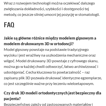
Wraz z rozwojem technologii można oczekiwać dalszego
zwiększania dokładności, szybkości i dostępności tej
metody, co jeszcze silniej umocni jej pozycję w stomatologii.
FAQ
Jakie są główne różnice między modelem gipsowym a
modelem drukowanym 3D w ortodoncji?
Model gipsowy powstaje na podstawie tradycyjnego
wycisku i jest wrażliwy na uszkodzenia mechaniczne oraz
wilgoć. Model drukowany 3D powstaje z cyfrowego skanu,
można go w każdej chwili odtworzyć, łatwo archiwizować i
udostępniać. Cecha kluczowa to powtarzalność – raz
zapisany plik 3D pozwala drukować identyczne egzemplarze,
co jest szczególnie ważne przy leczeniu wieloetapowym.
Czy druk 3D modeli ortodontycznych jest bezpieczny dla
pacjenta?
Bezpieczeństwo zależy od zastosowanych materiałów i