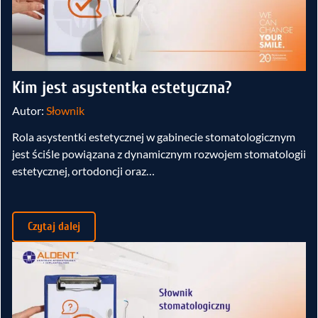
Kim jest asystentka estetyczna?
Autor:
Słownik
Rola asystentki estetycznej w gabinecie stomatologicznym
jest ściśle powiązana z dynamicznym rozwojem stomatologii
estetycznej, ortodoncji oraz…
Czytaj dalej