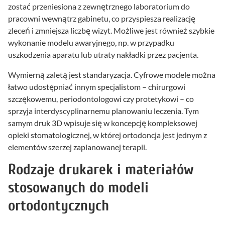
zostać przeniesiona z zewnętrznego laboratorium do
pracowni wewnątrz gabinetu, co przyspiesza realizację
zleceń i zmniejsza liczbę wizyt. Możliwe jest również szybkie
wykonanie modelu awaryjnego, np. w przypadku
uszkodzenia aparatu lub utraty nakładki przez pacjenta.
Wymierną zaletą jest standaryzacja. Cyfrowe modele można
łatwo udostępniać innym specjalistom – chirurgowi
szczękowemu, periodontologowi czy protetykowi – co
sprzyja interdyscyplinarnemu planowaniu leczenia. Tym
samym druk 3D wpisuje się w koncepcję kompleksowej
opieki stomatologicznej, w której ortodoncja jest jednym z
elementów szerzej zaplanowanej terapii.
Rodzaje drukarek i materiałów
stosowanych do modeli
ortodontycznych