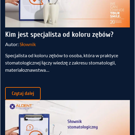
Kim jest specjalista od koloru zębów?
Autor:
Słownik
Specjalista od koloru zębów to osoba, która w praktyce
stomatologicznej łączy wiedzę z zakresu stomatologii,
materiałoznawstwa…
Czytaj dalej