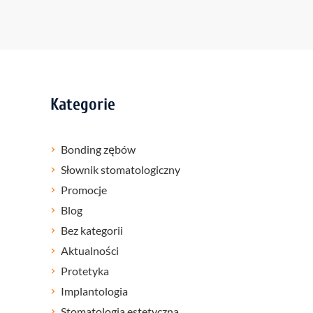
Kategorie
Bonding zębów
Słownik stomatologiczny
Promocje
Blog
Bez kategorii
Aktualności
Protetyka
Implantologia
Stomatologia estetyczna