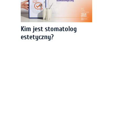
Kim jest stomatolog
estetyczny?