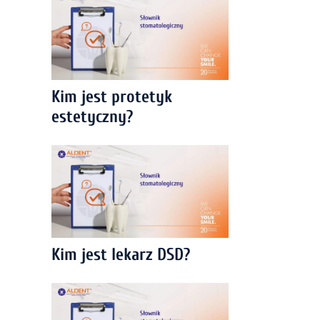
Kim jest protetyk
estetyczny?
Kim jest lekarz DSD?