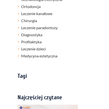
Ortodoncja
Leczenie kanałowe
Chirurgia
Leczenie paradontozy
Diagnostyka
Profilaktyka
Leczenie dzieci
Medycyna estetyczna
Tagi
Najczęściej czytane