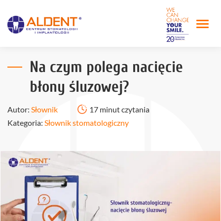
Na czym polega nacięcie
błony śluzowej?
Autor:
Słownik
17 minut czytania
Kategoria:
Słownik stomatologiczny