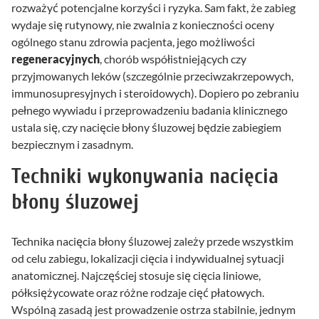
rozważyć potencjalne korzyści i ryzyka. Sam fakt, że zabieg
wydaje się rutynowy, nie zwalnia z konieczności oceny
ogólnego stanu zdrowia pacjenta, jego możliwości
regeneracyjnych
, chorób współistniejących czy
przyjmowanych leków (szczególnie przeciwzakrzepowych,
immunosupresyjnych i steroidowych). Dopiero po zebraniu
pełnego wywiadu i przeprowadzeniu badania klinicznego
ustala się, czy nacięcie błony śluzowej będzie zabiegiem
bezpiecznym i zasadnym.
Techniki wykonywania nacięcia
błony śluzowej
Technika nacięcia błony śluzowej zależy przede wszystkim
od celu zabiegu, lokalizacji cięcia i indywidualnej sytuacji
anatomicznej. Najczęściej stosuje się cięcia liniowe,
półksiężycowate oraz różne rodzaje cięć płatowych.
Wspólną zasadą jest prowadzenie ostrza stabilnie, jednym