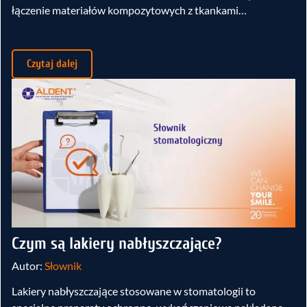
łączenie materiałów kompozytowych z tkankami…
Czytaj dalej
Czym są lakiery nabłyszczające?
Autor:
Słownik
Lakiery nabłyszczające stosowane w stomatologii to