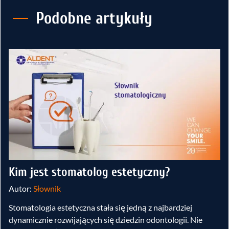
Podobne artykuły
Kim jest stomatolog estetyczny?
Autor:
Słownik
Stomatologia estetyczna stała się jedną z najbardziej
dynamicznie rozwijających się dziedzin odontologii. Nie