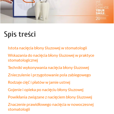
Spis treści
Istota nacięcia błony śluzowej w stomatologii
Wskazania do nacięcia błony śluzowej w praktyce
stomatologicznej
Techniki wykonywania nacięcia błony śluzowej
Znieczulenie i przygotowanie pola zabiegowego
Rodzaje cięć i płatów w jamie ustnej
Gojenie i opieka po nacięciu błony śluzowej
Powikłania związane z nacięciem błony śluzowej
Znaczenie prawidłowego nacięcia w nowoczesnej
stomatologii