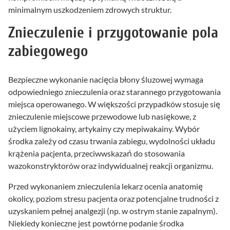
minimalnym uszkodzeniem zdrowych struktur.
Znieczulenie i przygotowanie pola
zabiegowego
Bezpieczne wykonanie nacięcia błony śluzowej wymaga
odpowiedniego znieczulenia oraz starannego przygotowania
miejsca operowanego. W większości przypadków stosuje się
znieczulenie miejscowe przewodowe lub nasiękowe, z
użyciem lignokainy, artykainy czy mepiwakainy. Wybór
środka zależy od czasu trwania zabiegu, wydolności układu
krążenia pacjenta, przeciwwskazań do stosowania
wazokonstryktorów oraz indywidualnej reakcji organizmu.
Przed wykonaniem znieczulenia lekarz ocenia anatomię
okolicy, poziom stresu pacjenta oraz potencjalne trudności z
uzyskaniem pełnej analgezji (np. w ostrym stanie zapalnym).
Niekiedy konieczne jest powtórne podanie środka