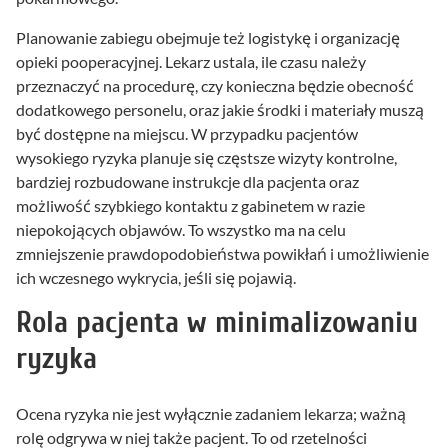
Planowanie zabiegu obejmuje też logistykę i organizację
opieki pooperacyjnej. Lekarz ustala, ile czasu należy
przeznaczyć na procedurę, czy konieczna będzie obecność
dodatkowego personelu, oraz jakie środki i materiały muszą
być dostępne na miejscu. W przypadku pacjentów
wysokiego ryzyka planuje się częstsze wizyty kontrolne,
bardziej rozbudowane instrukcje dla pacjenta oraz
możliwość szybkiego kontaktu z gabinetem w razie
niepokojących objawów. To wszystko ma na celu
zmniejszenie prawdopodobieństwa powikłań i umożliwienie
ich wczesnego wykrycia, jeśli się pojawią.
Rola pacjenta w minimalizowaniu
ryzyka
Ocena ryzyka nie jest wyłącznie zadaniem lekarza; ważną
rolę odgrywa w niej także pacjent. To od rzetelności