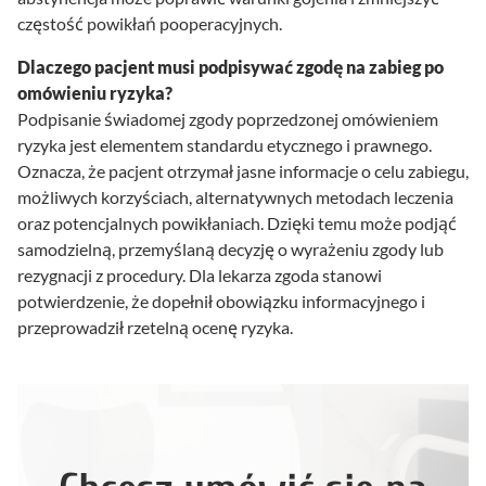
częstość powikłań pooperacyjnych.
Dlaczego pacjent musi podpisywać zgodę na zabieg po
omówieniu ryzyka?
Podpisanie świadomej zgody poprzedzonej omówieniem
ryzyka jest elementem standardu etycznego i prawnego.
Oznacza, że pacjent otrzymał jasne informacje o celu zabiegu,
możliwych korzyściach, alternatywnych metodach leczenia
oraz potencjalnych powikłaniach. Dzięki temu może podjąć
samodzielną, przemyślaną decyzję o wyrażeniu zgody lub
rezygnacji z procedury. Dla lekarza zgoda stanowi
potwierdzenie, że dopełnił obowiązku informacyjnego i
przeprowadził rzetelną ocenę ryzyka.