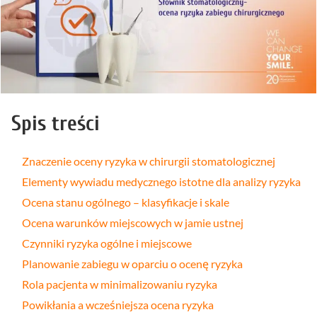
Spis treści
Znaczenie oceny ryzyka w chirurgii stomatologicznej
Elementy wywiadu medycznego istotne dla analizy ryzyka
Ocena stanu ogólnego – klasyfikacje i skale
Ocena warunków miejscowych w jamie ustnej
Czynniki ryzyka ogólne i miejscowe
Planowanie zabiegu w oparciu o ocenę ryzyka
Rola pacjenta w minimalizowaniu ryzyka
Powikłania a wcześniejsza ocena ryzyka