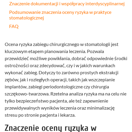
Znaczenie dokumentacji i współpracy interdyscyplinarnej
Podsumowanie znaczenia oceny ryzyka w praktyce
stomatologicznej
FAQ
Ocena ryzyka zabiegu chirurgicznego w stomatologii jest
kluczowym etapem planowania leczenia. Pozwala
przewidzieć możliwe powikłania, dobrać odpowiednie środki
ostrożności oraz zdecydować, czy i w jakich warunkach
wykonać zabieg. Dotyczy to zarówno prostych ekstrakcji
zębów, jak i rozległych operacji, takich jak wszczepianie
implantów, zabiegi periodontologiczne czy chirurgia
szczękowo-twarzowa. Rzetelna analiza ryzyka ma na celu nie
tylko bezpieczeństwo pacjenta, ale też zapewnienie
przewidywalnych wyników leczenia oraz minimalizację
stresu po stronie pacjenta i lekarza.
Znaczenie oceny ryzyka w