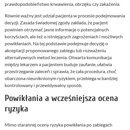
prawdopodobieństwo krwawienia, obrzęku czy zakażenia.
Równie ważny jest udział pacjenta w procesie podejmowania
decyzji. Zasada świadomej zgody zakłada, że pacjent
powinien otrzymać jasne informacje o potencjalnych
korzyściach, ale też o istniejących zagrożeniach i możliwych
powikłaniach. Na tej podstawie podejmuje decyzję o
akceptacji proponowanego zabiegu lub rozważeniu
alternatywnych metod leczenia. Otwarta komunikacja
między lekarzem a pacjentem buduje zaufanie, ułatwia
przestrzeganie zaleceń i sprawia, że cała procedura, choć
obarczona nieuniknionym ryzykiem, przebiega w bardziej
kontrolowany i przewidywalny sposób.
Powikłania a wcześniejsza ocena
ryzyka
Mimo starannej oceny ryzyka powikłania po zabiegach