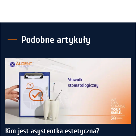
Podobne artykuły
Kim jest asystentka estetyczna?