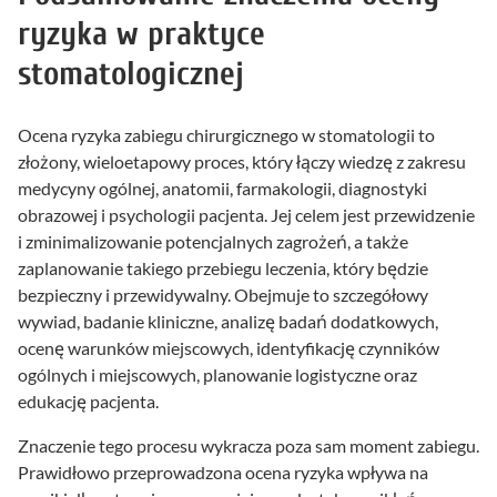
ryzyka w praktyce
stomatologicznej
Ocena ryzyka zabiegu chirurgicznego w stomatologii to
złożony, wieloetapowy proces, który łączy wiedzę z zakresu
medycyny ogólnej, anatomii, farmakologii, diagnostyki
obrazowej i psychologii pacjenta. Jej celem jest przewidzenie
i zminimalizowanie potencjalnych zagrożeń, a także
zaplanowanie takiego przebiegu leczenia, który będzie
bezpieczny i przewidywalny. Obejmuje to szczegółowy
wywiad, badanie kliniczne, analizę badań dodatkowych,
ocenę warunków miejscowych, identyfikację czynników
ogólnych i miejscowych, planowanie logistyczne oraz
edukację pacjenta.
Znaczenie tego procesu wykracza poza sam moment zabiegu.
Prawidłowo przeprowadzona ocena ryzyka wpływa na