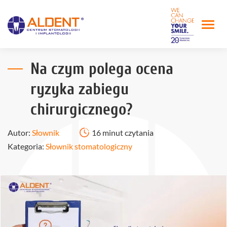
Na czym polega ocena
ryzyka zabiegu
chirurgicznego?
Autor:
Słownik
16 minut czytania
Kategoria:
Słownik stomatologiczny