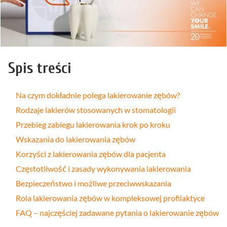
Spis treści
Na czym dokładnie polega lakierowanie zębów?
Rodzaje lakierów stosowanych w stomatologii
Przebieg zabiegu lakierowania krok po kroku
Wskazania do lakierowania zębów
Korzyści z lakierowania zębów dla pacjenta
Częstotliwość i zasady wykonywania lakierowania
Bezpieczeństwo i możliwe przeciwwskazania
Rola lakierowania zębów w kompleksowej profilaktyce
FAQ – najczęściej zadawane pytania o lakierowanie zębów