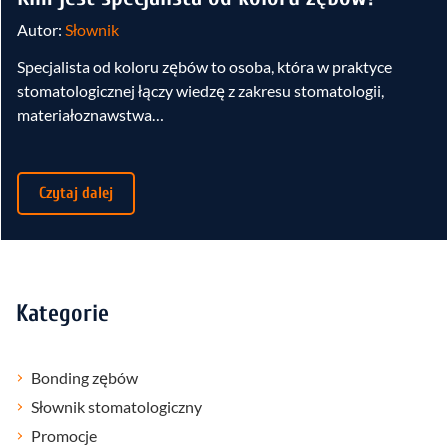
Autor:
Słownik
Specjalista od koloru zębów to osoba, która w praktyce
stomatologicznej łączy wiedzę z zakresu stomatologii,
materiałoznawstwa…
Czytaj dalej
Kategorie
Bonding zębów
Słownik stomatologiczny
Promocje