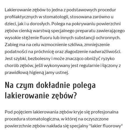
Lakierowanie zębów to jedna z podstawowych procedur
profilaktycznych w stomatologii, stosowana zarówno u
dzieci, jak i u dorosłych. Polega na pokrywaniu powierzchni
zębów cienką warstwą specjalnego preparatu zawierającego
wysokie stężenie fluoru lub innych substancji ochronnych.
Zabieg ma na celu wzmocnienie szkliwa, zmniejszenie
podatności na próchnicę oraz złagodzenie nadwrażliwości.
Jest szybki, bezbolesny i może znacząco obniżyć ryzyko
chorób zębów, jeśli wykonywany jest regularnie i łączony z
prawidłową higieną jamy ustnej.
Na czym dokładnie polega
lakierowanie zębów?
Pod pojęciem lakierowania zębów kryje się profesjonalna
procedura stomatologiczna, w której na oczyszczone
powierzchnie zębów nakłada się specjalny *lakier fluorowy*