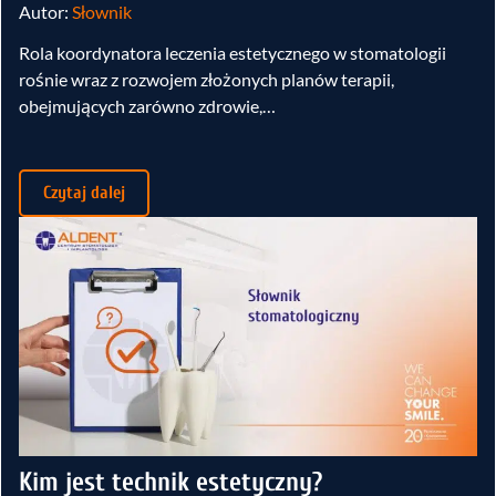
Autor:
Słownik
Rola koordynatora leczenia estetycznego w stomatologii
rośnie wraz z rozwojem złożonych planów terapii,
obejmujących zarówno zdrowie,…
Czytaj dalej
Kim jest technik estetyczny?