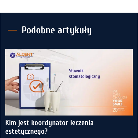
Podobne artykuły
Kim jest koordynator leczenia
estetycznego?