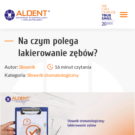
Na czym polega
lakierowanie zębów?
Autor:
Słownik
16 minut czytania
Kategoria:
Słownik stomatologiczny