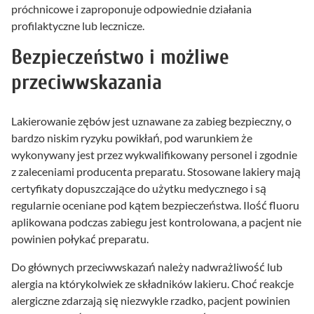
próchnicowe i zaproponuje odpowiednie działania
profilaktyczne lub lecznicze.
Bezpieczeństwo i możliwe
przeciwwskazania
Lakierowanie zębów jest uznawane za zabieg bezpieczny, o
bardzo niskim ryzyku powikłań, pod warunkiem że
wykonywany jest przez wykwalifikowany personel i zgodnie
z zaleceniami producenta preparatu. Stosowane lakiery mają
certyfikaty dopuszczające do użytku medycznego i są
regularnie oceniane pod kątem bezpieczeństwa. Ilość fluoru
aplikowana podczas zabiegu jest kontrolowana, a pacjent nie
powinien połykać preparatu.
Do głównych przeciwwskazań należy nadwrażliwość lub
alergia na którykolwiek ze składników lakieru. Choć reakcje
alergiczne zdarzają się niezwykle rzadko, pacjent powinien