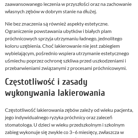
zaawansowanego leczenia w przyszłości oraz na zachowanie
własnych zębów w dobrym stanie na dłużej.
Nie bez znaczenia są również aspekty estetyczne.
Ograniczenie powstawania ubytków i białych plam
próchnicowych sprzyja utrzymaniu ładnego, jednolitego
koloru uzębienia. Choć lakierowanie nie jest zabiegiem
wybielającym, pośrednio wspiera utrzymanie estetycznego
uśmiechu poprzez ochronę szkliwa przed uszkodzeniami i
przebarwieniami związanymi z procesami próchnicowymi.
Częstotliwość i zasady
wykonywania lakierowania
Częstotliwość lakierowania zębów zależy od wieku pacjenta,
jego indywidualnego ryzyka próchnicy oraz zaleceń
stomatologa. U dzieci w wieku przedszkolnym i szkolnym
zabieg wykonuje się zwykle co 3–6 miesięcy, zwłaszcza w