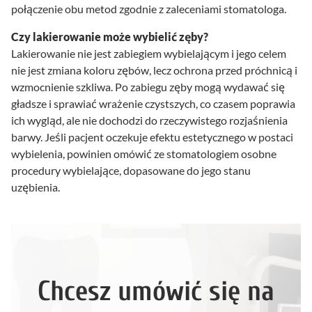
połączenie obu metod zgodnie z zaleceniami stomatologa.
Czy lakierowanie może wybielić zęby?
Lakierowanie nie jest zabiegiem wybielającym i jego celem
nie jest zmiana koloru zębów, lecz ochrona przed próchnicą i
wzmocnienie szkliwa. Po zabiegu zęby mogą wydawać się
gładsze i sprawiać wrażenie czystszych, co czasem poprawia
ich wygląd, ale nie dochodzi do rzeczywistego rozjaśnienia
barwy. Jeśli pacjent oczekuje efektu estetycznego w postaci
wybielenia, powinien omówić ze stomatologiem osobne
procedury wybielające, dopasowane do jego stanu
uzębienia.
Chcesz umówić się na