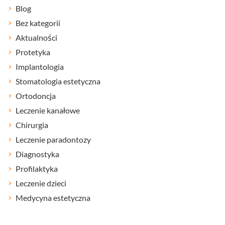
Blog
Bez kategorii
Aktualności
Protetyka
Implantologia
Stomatologia estetyczna
Ortodoncja
Leczenie kanałowe
Chirurgia
Leczenie paradontozy
Diagnostyka
Profilaktyka
Leczenie dzieci
Medycyna estetyczna