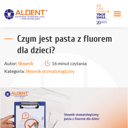
Czym jest pasta z fluorem
dla dzieci?
Autor:
Słownik
16 minut czytania
Kategoria:
Słownik stomatologiczny