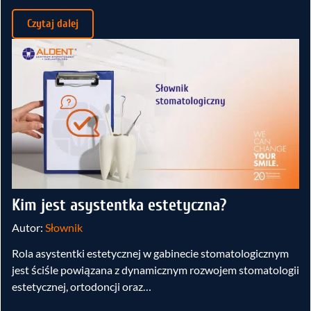
Czytaj dalej
Kim jest asystentka estetyczna?
Autor:
Słownik
Rola asystentki estetycznej w gabinecie stomatologicznym
jest ściśle powiązana z dynamicznym rozwojem stomatologii
estetycznej, ortodoncji oraz…