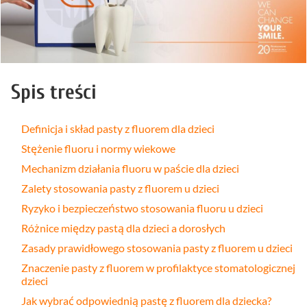
Spis treści
Definicja i skład pasty z fluorem dla dzieci
Stężenie fluoru i normy wiekowe
Mechanizm działania fluoru w paście dla dzieci
Zalety stosowania pasty z fluorem u dzieci
Ryzyko i bezpieczeństwo stosowania fluoru u dzieci
Różnice między pastą dla dzieci a dorosłych
Zasady prawidłowego stosowania pasty z fluorem u dzieci
Znaczenie pasty z fluorem w profilaktyce stomatologicznej
dzieci
Jak wybrać odpowiednią pastę z fluorem dla dziecka?