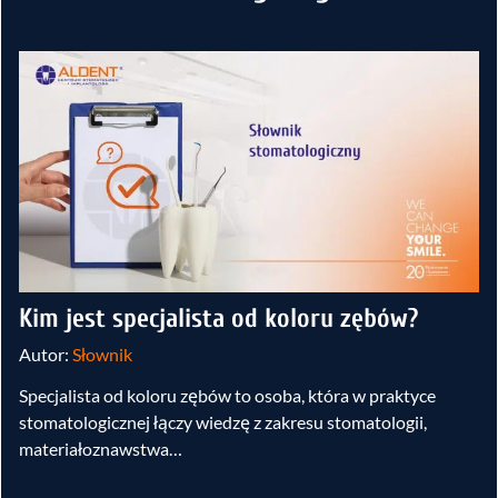
Kim jest specjalista od koloru zębów?
Autor:
Słownik
Specjalista od koloru zębów to osoba, która w praktyce
stomatologicznej łączy wiedzę z zakresu stomatologii,
materiałoznawstwa…