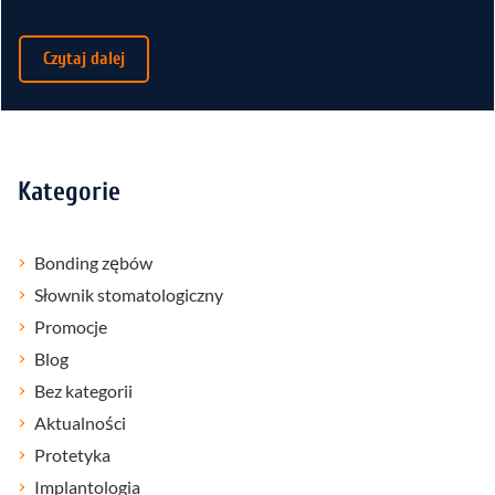
Czytaj dalej
Kategorie
Bonding zębów
Słownik stomatologiczny
Promocje
Blog
Bez kategorii
Aktualności
Protetyka
Implantologia