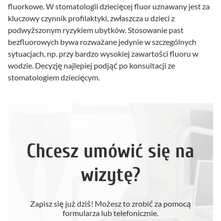
fluorkowe. W stomatologii dziecięcej fluor uznawany jest za
kluczowy czynnik profilaktyki, zwłaszcza u dzieci z
podwyższonym ryzykiem ubytków. Stosowanie past
bezfluorowych bywa rozważane jedynie w szczególnych
sytuacjach, np. przy bardzo wysokiej zawartości fluoru w
wodzie. Decyzję najlepiej podjąć po konsultacji ze
stomatologiem dziecięcym.
Chcesz umówić się na
wizytę?
Zapisz się już dziś! Możesz to zrobić za pomocą
formularza lub telefonicznie.