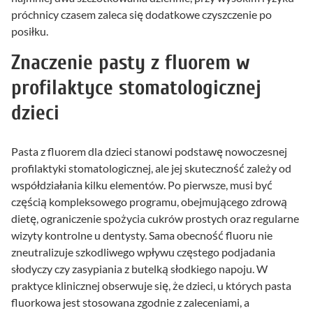
próchnicy czasem zaleca się dodatkowe czyszczenie po
posiłku.
Znaczenie pasty z fluorem w
profilaktyce stomatologicznej
dzieci
Pasta z fluorem dla dzieci stanowi podstawę nowoczesnej
profilaktyki stomatologicznej, ale jej skuteczność zależy od
współdziałania kilku elementów. Po pierwsze, musi być
częścią kompleksowego programu, obejmującego zdrową
dietę, ograniczenie spożycia cukrów prostych oraz regularne
wizyty kontrolne u dentysty. Sama obecność fluoru nie
zneutralizuje szkodliwego wpływu częstego podjadania
słodyczy czy zasypiania z butelką słodkiego napoju. W
praktyce klinicznej obserwuje się, że dzieci, u których pasta
fluorkowa jest stosowana zgodnie z zaleceniami, a