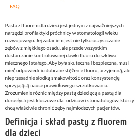
FAQ
Pasta z fluorem dla dzieci jest jednym z najważniejszych
narzędzi profilaktyki próchnicy w stomatologii wieku
rozwojowego. Jej zadaniem jest nie tylko oczyszczanie
zębów z miękkiego osadu, ale przede wszystkim
dostarczanie kontrolowanej dawki fluoru do szkliwa
mlecznego i stałego. Aby była skuteczna i bezpieczna, musi
mieć odpowiednio dobrane stężenie fluoru, przyjemną, ale
nieprzesadnie słodką smakowitość oraz konsystencję
sprzyjającą nauce prawidłowego szczotkowania.
Zrozumienie różnic między pastą dziecięcą a pastą dla
dorosłych jest kluczowe dla rodziców i stomatologów, którzy
chcą właściwie chronić zęby najmłodszych pacjentów.
Definicja i skład pasty z fluorem
dla dzieci