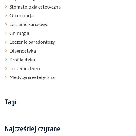
Stomatologia estetyczna
Ortodoncja
Leczenie kanałowe
Chirurgia
Leczenie paradontozy
Diagnostyka
Profilaktyka
Leczenie dzieci
Medycyna estetyczna
Tagi
Najczęściej czytane