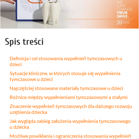
Spis treści
Definicja i cel stosowania wypełnień tymczasowych u
dzieci
Sytuacje kliniczne, w których stosuje się wypełnienia
tymczasowe u dzieci
Najczęściej stosowane materiały tymczasowe u dzieci
Różnice między wypełnieniami tymczasowymi a stałymi
Znaczenie wypełnień tymczasowych dla dalszego rozwoju
uzębienia dziecka
Jak wygląda zabieg założenia wypełnienia tymczasowego
u dziecka
Możliwe powikłania i ograniczenia stosowania wypełnień