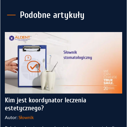
Podobne artykuły
Kim jest koordynator leczenia
estetycznego?
Autor:
Słownik