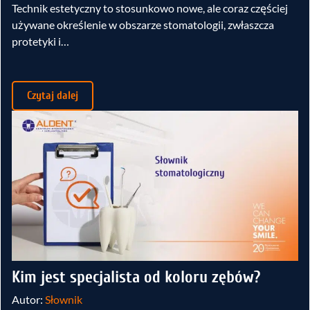
Technik estetyczny to stosunkowo nowe, ale coraz częściej
używane określenie w obszarze stomatologii, zwłaszcza
protetyki i…
Czytaj dalej
Kim jest specjalista od koloru zębów?
Autor:
Słownik