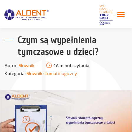
Czym są wypełnienia
tymczasowe u dzieci?
Autor:
Słownik
16 minut czytania
Kategoria:
Słownik stomatologiczny