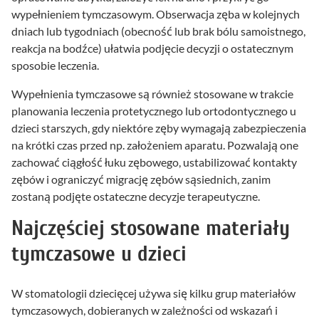
wypełnieniem tymczasowym. Obserwacja zęba w kolejnych
dniach lub tygodniach (obecność lub brak bólu samoistnego,
reakcja na bodźce) ułatwia podjęcie decyzji o ostatecznym
sposobie leczenia.
Wypełnienia tymczasowe są również stosowane w trakcie
planowania leczenia protetycznego lub ortodontycznego u
dzieci starszych, gdy niektóre zęby wymagają zabezpieczenia
na krótki czas przed np. założeniem aparatu. Pozwalają one
zachować ciągłość łuku zębowego, ustabilizować kontakty
zębów i ograniczyć migrację zębów sąsiednich, zanim
zostaną podjęte ostateczne decyzje terapeutyczne.
Najczęściej stosowane materiały
tymczasowe u dzieci
W stomatologii dziecięcej używa się kilku grup materiałów
tymczasowych, dobieranych w zależności od wskazań i