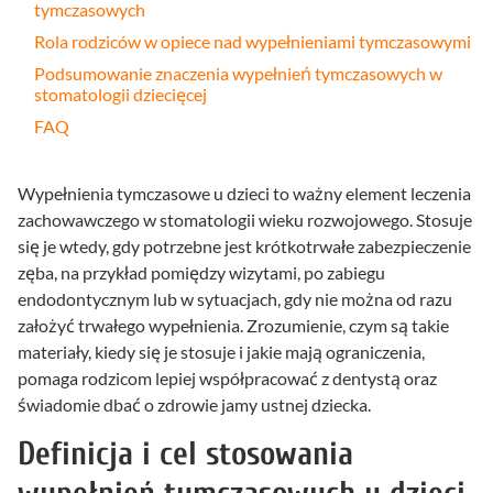
tymczasowych
Rola rodziców w opiece nad wypełnieniami tymczasowymi
Podsumowanie znaczenia wypełnień tymczasowych w
stomatologii dziecięcej
FAQ
Wypełnienia tymczasowe u dzieci to ważny element leczenia
zachowawczego w stomatologii wieku rozwojowego. Stosuje
się je wtedy, gdy potrzebne jest krótkotrwałe zabezpieczenie
zęba, na przykład pomiędzy wizytami, po zabiegu
endodontycznym lub w sytuacjach, gdy nie można od razu
założyć trwałego wypełnienia. Zrozumienie, czym są takie
materiały, kiedy się je stosuje i jakie mają ograniczenia,
pomaga rodzicom lepiej współpracować z dentystą oraz
świadomie dbać o zdrowie jamy ustnej dziecka.
Definicja i cel stosowania