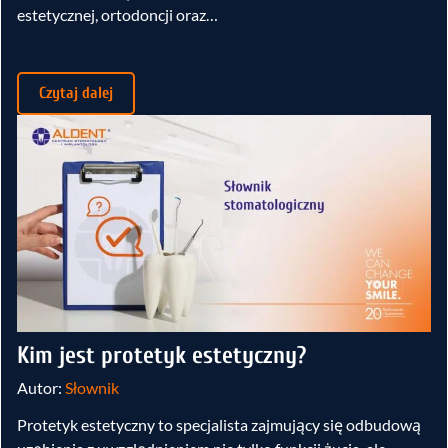
estetycznej, ortodoncji oraz…
Czytaj dalej
Kim jest protetyk estetyczny?
Autor:
Słownik
Protetyk estetyczny to specjalista zajmujący się odbudową