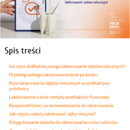
Spis treści
Na czym dokładnie polega lakierowanie zębów mlecznych?
Przebieg zabiegu lakierowania krok po kroku
Rola lakierowania zębów mlecznych w profilaktyce
próchnicy
Lakierowanie a inne metody profilaktyki fluorowej
Bezpieczeństwo i przeciwwskazania do lakierowania
Jak często należy lakierować zęby mleczne?
Przygotowanie dziecka do lakierowania i rola rodziców