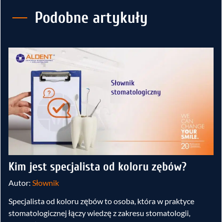
Podobne artykuły
Kim jest specjalista od koloru zębów?
Autor:
Słownik
Specjalista od koloru zębów to osoba, która w praktyce
stomatologicznej łączy wiedzę z zakresu stomatologii,