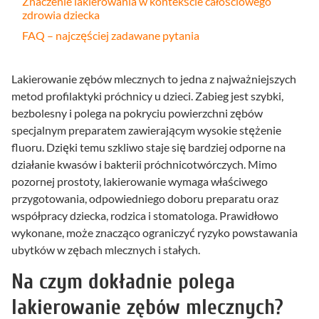
Znaczenie lakierowania w kontekście całościowego
zdrowia dziecka
FAQ – najczęściej zadawane pytania
Lakierowanie zębów mlecznych to jedna z najważniejszych
metod profilaktyki próchnicy u dzieci. Zabieg jest szybki,
bezbolesny i polega na pokryciu powierzchni zębów
specjalnym preparatem zawierającym wysokie stężenie
fluoru. Dzięki temu szkliwo staje się bardziej odporne na
działanie kwasów i bakterii próchnicotwórczych. Mimo
pozornej prostoty, lakierowanie wymaga właściwego
przygotowania, odpowiedniego doboru preparatu oraz
współpracy dziecka, rodzica i stomatologa. Prawidłowo
wykonane, może znacząco ograniczyć ryzyko powstawania
ubytków w zębach mlecznych i stałych.
Na czym dokładnie polega
lakierowanie zębów mlecznych?