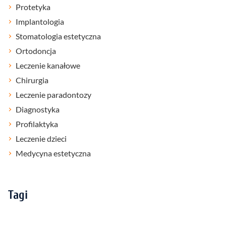
Protetyka
Implantologia
Stomatologia estetyczna
Ortodoncja
Leczenie kanałowe
Chirurgia
Leczenie paradontozy
Diagnostyka
Profilaktyka
Leczenie dzieci
Medycyna estetyczna
Tagi