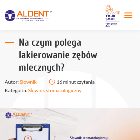
Na czym polega
lakierowanie zębów
mlecznych?
Autor:
Słownik
16 minut czytania
Kategoria:
Słownik stomatologiczny