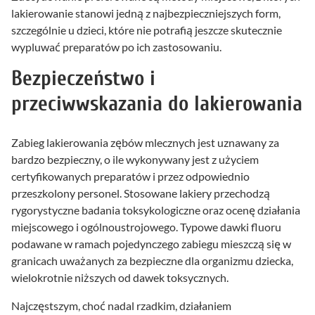
lakierowanie stanowi jedną z najbezpieczniejszych form,
szczególnie u dzieci, które nie potrafią jeszcze skutecznie
wypluwać preparatów po ich zastosowaniu.
Bezpieczeństwo i
przeciwwskazania do lakierowania
Zabieg lakierowania zębów mlecznych jest uznawany za
bardzo bezpieczny, o ile wykonywany jest z użyciem
certyfikowanych preparatów i przez odpowiednio
przeszkolony personel. Stosowane lakiery przechodzą
rygorystyczne badania toksykologiczne oraz ocenę działania
miejscowego i ogólnoustrojowego. Typowe dawki fluoru
podawane w ramach pojedynczego zabiegu mieszczą się w
granicach uważanych za bezpieczne dla organizmu dziecka,
wielokrotnie niższych od dawek toksycznych.
Najczęstszym, choć nadal rzadkim, działaniem