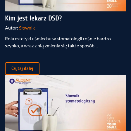
Kim jest lekarz DSD?
Autor:
Słownik
Rola estetyki uśmiechu w stomatologii rośnie bardzo
szybko, a wraz z nią zmienia się także sposób…
Czytaj dalej