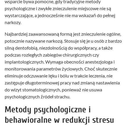
wsparcie bywa pomocne, gdy tradycyjne metody
psychologiczne i zwykłe znieczulenie miejscowe nie są
wystarczające, a jednocześnie nie ma wskazań do pełnej
narkozy.
Najbardziej zaawansowaną formą jest znieczulenie ogólne,
potocznie nazywane narkozą. Stosuje się je u osób z bardzo
silną dentofobią, niezdolnością do współpracy, a także
podczas rozległych zabiegów chirurgicznych czy
implantologicznych. Wymaga obecności anestezjologa i
monitorowania parametrów życiowych. Choć skutecznie
eliminuje odczuwanie lęku i bólu w trakcie leczenia, nie
zastępuje długoterminowej pracy nad zmianą nastawienia
do wizyt stomatologicznych, ponieważ nie usuwa
psychologicznych źródeł strachu.
Metody psychologiczne i
behawioralne w redukcji stresu