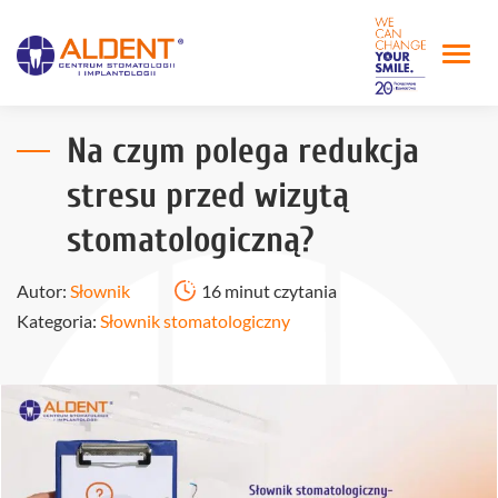
Na czym polega redukcja
stresu przed wizytą
stomatologiczną?
Autor:
Słownik
16 minut czytania
Kategoria:
Słownik stomatologiczny