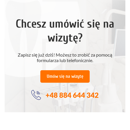
Chcesz umówić się na
wizytę?
Zapisz się już dziś! Możesz to zrobić za pomocą
formularza lub telefonicznie.
Umów się na wizytę
+48 884 644 342