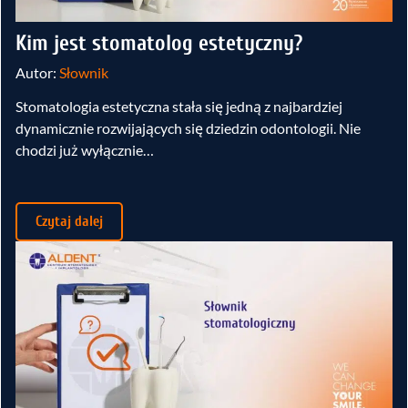
Kim jest stomatolog estetyczny?
Autor:
Słownik
Stomatologia estetyczna stała się jedną z najbardziej
dynamicznie rozwijających się dziedzin odontologii. Nie
chodzi już wyłącznie…
Czytaj dalej