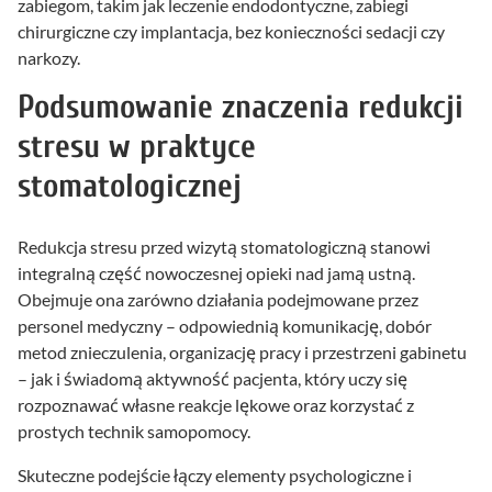
zabiegom, takim jak leczenie endodontyczne, zabiegi
chirurgiczne czy implantacja, bez konieczności sedacji czy
narkozy.
Podsumowanie znaczenia redukcji
stresu w praktyce
stomatologicznej
Redukcja stresu przed wizytą stomatologiczną stanowi
integralną część nowoczesnej opieki nad jamą ustną.
Obejmuje ona zarówno działania podejmowane przez
personel medyczny – odpowiednią komunikację, dobór
metod znieczulenia, organizację pracy i przestrzeni gabinetu
– jak i świadomą aktywność pacjenta, który uczy się
rozpoznawać własne reakcje lękowe oraz korzystać z
prostych technik samopomocy.
Skuteczne podejście łączy elementy psychologiczne i