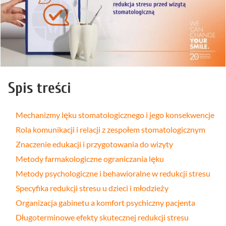
Spis treści
Mechanizmy lęku stomatologicznego i jego konsekwencje
Rola komunikacji i relacji z zespołem stomatologicznym
Znaczenie edukacji i przygotowania do wizyty
Metody farmakologiczne ograniczania lęku
Metody psychologiczne i behawioralne w redukcji stresu
Specyfika redukcji stresu u dzieci i młodzieży
Organizacja gabinetu a komfort psychiczny pacjenta
Długoterminowe efekty skutecznej redukcji stresu