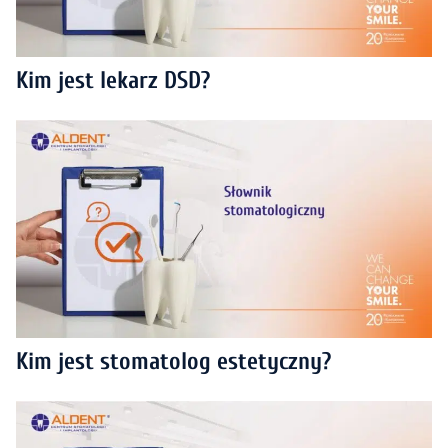
Kim jest lekarz DSD?
Kim jest stomatolog estetyczny?