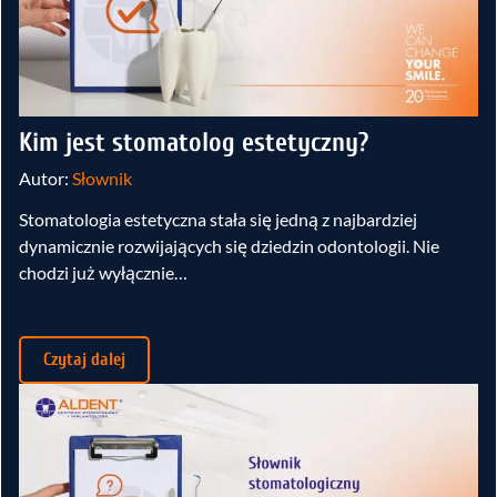
Kim jest stomatolog estetyczny?
Autor:
Słownik
Stomatologia estetyczna stała się jedną z najbardziej
dynamicznie rozwijających się dziedzin odontologii. Nie
chodzi już wyłącznie…
Czytaj dalej