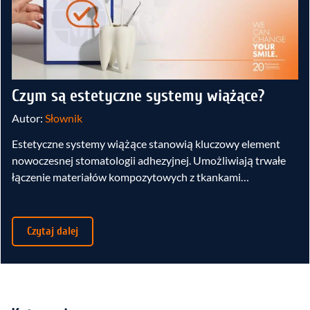
Czym są estetyczne systemy wiążące?
Autor:
Słownik
Estetyczne systemy wiążące stanowią kluczowy element
nowoczesnej stomatologii adhezyjnej. Umożliwiają trwałe
łączenie materiałów kompozytowych z tkankami…
Czytaj dalej