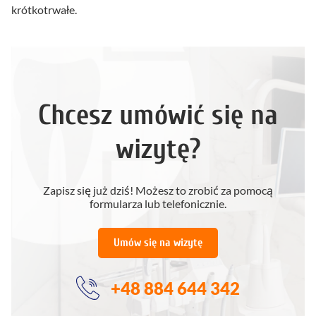
krótkotrwałe.
Chcesz umówić się na
wizytę?
Zapisz się już dziś! Możesz to zrobić za pomocą
formularza lub telefonicznie.
Umów się na wizytę
+48 884 644 342