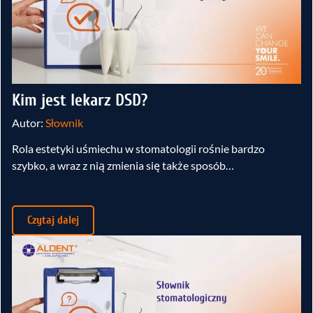
Kim jest lekarz DSD?
Autor:
Słownik
Rola estetyki uśmiechu w stomatologii rośnie bardzo
szybko, a wraz z nią zmienia się także sposób…
Czytaj dalej