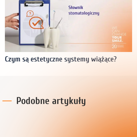
Czym są estetyczne systemy wiążące?
Podobne artykuły