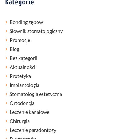
Kategorie
Bonding zębów
Słownik stomatologiczny
Promocje
Blog
Bez kategorii
Aktualności
Protetyka
Implantologia
Stomatologia estetyczna
Ortodoncja
Leczenie kanałowe
Chirurgia
Leczenie paradontozy
Diagnostyka