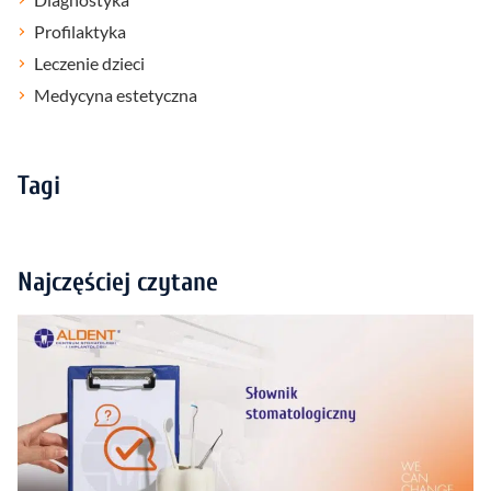
Profilaktyka
Leczenie dzieci
Medycyna estetyczna
Tagi
Najczęściej czytane