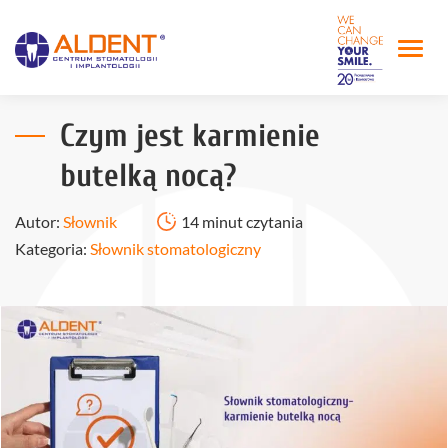
Czym jest karmienie
butelką nocą?
Autor:
Słownik
14 minut czytania
Kategoria:
Słownik stomatologiczny