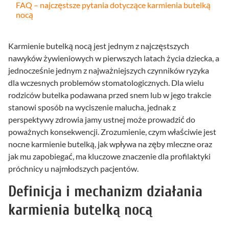
FAQ – najczęstsze pytania dotyczące karmienia butelką
nocą
Karmienie butelką nocą jest jednym z najczęstszych
nawyków żywieniowych w pierwszych latach życia dziecka, a
jednocześnie jednym z najważniejszych czynników ryzyka
dla wczesnych problemów stomatologicznych. Dla wielu
rodziców butelka podawana przed snem lub w jego trakcie
stanowi sposób na wyciszenie malucha, jednak z
perspektywy zdrowia jamy ustnej może prowadzić do
poważnych konsekwencji. Zrozumienie, czym właściwie jest
nocne karmienie butelką, jak wpływa na zęby mleczne oraz
jak mu zapobiegać, ma kluczowe znaczenie dla profilaktyki
próchnicy u najmłodszych pacjentów.
Definicja i mechanizm działania
karmienia butelką nocą