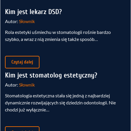
Kim jest lekarz DSD?
Autor:
Słownik
Rola estetyki uśmiechu w stomatologii rośnie bardzo
szybko, a wraz z nią zmienia się także sposób…
Czytaj dalej
Kim jest stomatolog estetyczny?
Autor:
Słownik
Stomatologia estetyczna stała się jedną z najbardziej
dynamicznie rozwijających się dziedzin odontologii. Nie
chodzi już wyłącznie…