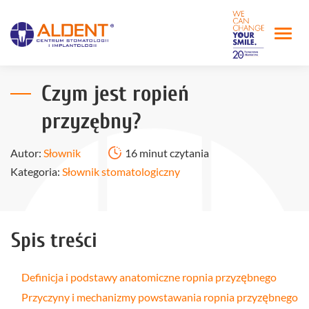
Czym jest ropień
przyzębny?
Autor:
Słownik
16 minut czytania
Kategoria:
Słownik stomatologiczny
Spis treści
Definicja i podstawy anatomiczne ropnia przyzębnego
Przyczyny i mechanizmy powstawania ropnia przyzębnego