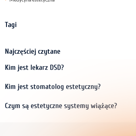
Tagi
Najczęściej czytane
Kim jest lekarz DSD?
Kim jest stomatolog estetyczny?
Czym są estetyczne systemy wiążące?