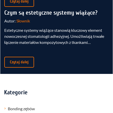
Czytaj dalej
Czym są estetyczne systemy wiążące?
Autor:
Słownik
Estetyczne systemy wiążące stanowią kluczowy element
nowoczesnej stomatologii adhezyjnej. Umożliwiają trwałe
łączenie materiałów kompozytowych z tkankami…
Czytaj dalej
Kategorie
Bonding zębów