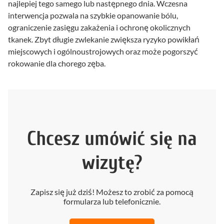
najlepiej tego samego lub następnego dnia. Wczesna
interwencja pozwala na szybkie opanowanie bólu,
ograniczenie zasięgu zakażenia i ochronę okolicznych
tkanek. Zbyt długie zwlekanie zwiększa ryzyko powikłań
miejscowych i ogólnoustrojowych oraz może pogorszyć
rokowanie dla chorego zęba.
Chcesz umówić się na
wizytę?
Zapisz się już dziś! Możesz to zrobić za pomocą
formularza lub telefonicznie.