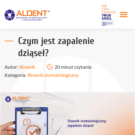
Czym jest zapalenie
dziąseł?
Autor:
Słownik
20 minut czytania
Kategoria:
Słownik stomatologiczny