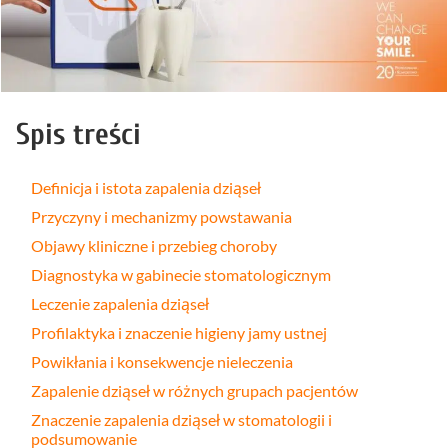
Spis treści
Definicja i istota zapalenia dziąseł
Przyczyny i mechanizmy powstawania
Objawy kliniczne i przebieg choroby
Diagnostyka w gabinecie stomatologicznym
Leczenie zapalenia dziąseł
Profilaktyka i znaczenie higieny jamy ustnej
Powikłania i konsekwencje nieleczenia
Zapalenie dziąseł w różnych grupach pacjentów
Znaczenie zapalenia dziąseł w stomatologii i
podsumowanie