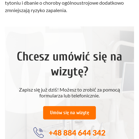
tytoniu i dbanie o choroby ogólnoustrojowe dodatkowo
zmniejszają ryzyko zapalenia.
Chcesz umówić się na
wizytę?
Zapisz się już dziś! Możesz to zrobić za pomocą
formularza lub telefonicznie.
Umów się na wizytę
+48 884 644 342