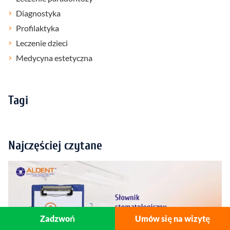
Diagnostyka
Profilaktyka
Leczenie dzieci
Medycyna estetyczna
Tagi
Najczęściej czytane
Zadzwoń
Umów się na wizytę