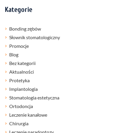
Kategorie
Bonding zębów
Słownik stomatologiczny
Promocje
Blog
Bez kategorii
Aktualności
Protetyka
Implantologia
Stomatologia estetyczna
Ortodoncja
Leczenie kanałowe
Chirurgia
Leczenie paradontozy