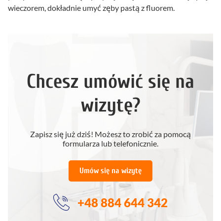
wieczorem, dokładnie umyć zęby pastą z fluorem.
Chcesz umówić się na
wizytę?
Zapisz się już dziś! Możesz to zrobić za pomocą
formularza lub telefonicznie.
Umów się na wizytę
+48 884 644 342