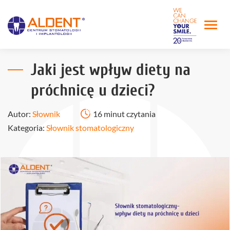
Jaki jest wpływ diety na
próchnicę u dzieci?
Autor:
Słownik
16 minut czytania
Kategoria:
Słownik stomatologiczny