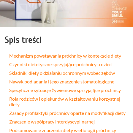
Spis treści
Mechanizm powstawania próchnicy w kontekście diety
Czynniki dietetyczne sprzyjające próchnicy u dzieci
Składniki diety o działaniu ochronnym wobec zębów
Nawyk podjadania i jego znaczenie stomatologiczne
Specyficzne sytuacje żywieniowe sprzyjające próchnicy
Rola rodziców i opiekunów w kształtowaniu korzystnej
diety
Zasady profilaktyki próchnicy oparte na modyfikacji diety
Znaczenie współpracy interdyscyplinarnej
Podsumowanie znaczenia diety w etiologii próchnicy