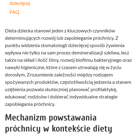
dziecięcej
FAQ
Dieta dziecka stanowi jeden z kluczowych czynników
determinujących rozwój lub zapobieganie próchnicy. Z
punktu widzenia stomatologii dziecięcej sposób żywienia
wpływa nie tylko na sam proces demineralizacji szkliwa, lecz
także na skład i ilość śliny, rozwój biofilmu bakteryjnego oraz
nawyki higieniczne, które z czasem utrwalają się w życiu
dorosłym. Zrozumienie zależności między rodzajem
spożywanych produktów, częstotliwością jedzenia a stanem
uzębienia pozwala skuteczniej planować profilaktykę,
edukować rodziców i dobierać indywidualne strategie
zapobiegania próchnicy.
Mechanizm powstawania
próchnicy w kontekście diety