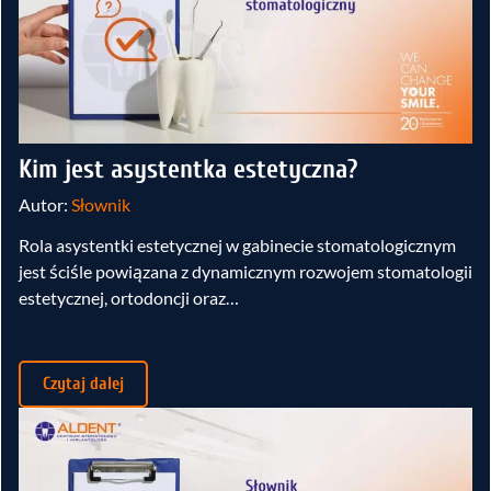
Kim jest asystentka estetyczna?
Autor:
Słownik
Rola asystentki estetycznej w gabinecie stomatologicznym
jest ściśle powiązana z dynamicznym rozwojem stomatologii
estetycznej, ortodoncji oraz…
Czytaj dalej