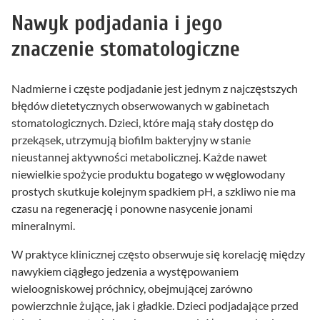
Nawyk podjadania i jego
znaczenie stomatologiczne
Nadmierne i częste podjadanie jest jednym z najczęstszych
błędów dietetycznych obserwowanych w gabinetach
stomatologicznych. Dzieci, które mają stały dostęp do
przekąsek, utrzymują biofilm bakteryjny w stanie
nieustannej aktywności metabolicznej. Każde nawet
niewielkie spożycie produktu bogatego w węglowodany
prostych skutkuje kolejnym spadkiem pH, a szkliwo nie ma
czasu na regenerację i ponowne nasycenie jonami
mineralnymi.
W praktyce klinicznej często obserwuje się korelację między
nawykiem ciągłego jedzenia a występowaniem
wieloogniskowej próchnicy, obejmującej zarówno
powierzchnie żujące, jak i gładkie. Dzieci podjadające przed