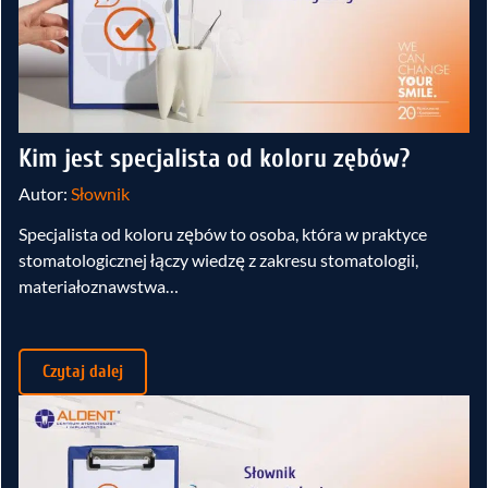
Kim jest specjalista od koloru zębów?
Autor:
Słownik
Specjalista od koloru zębów to osoba, która w praktyce
stomatologicznej łączy wiedzę z zakresu stomatologii,
materiałoznawstwa…
Czytaj dalej