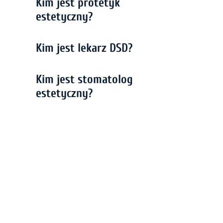
Kim jest protetyk
estetyczny?
Kim jest lekarz DSD?
Kim jest stomatolog
estetyczny?