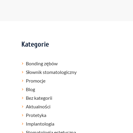
Kategorie
Bonding zębów
Słownik stomatologiczny
Promocje
Blog
Bez kategorii
Aktualności
Protetyka
Implantologia
Stomatologia estetyczna