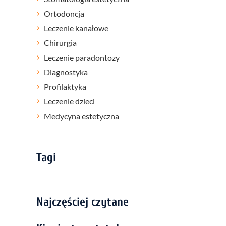
Ortodoncja
Leczenie kanałowe
Chirurgia
Leczenie paradontozy
Diagnostyka
Profilaktyka
Leczenie dzieci
Medycyna estetyczna
Tagi
Najczęściej czytane