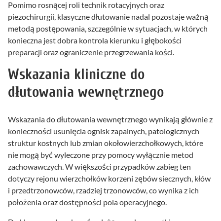
Pomimo rosnącej roli technik rotacyjnych oraz
piezochirurgii, klasyczne dłutowanie nadal pozostaje ważną
metodą postępowania, szczególnie w sytuacjach, w których
konieczna jest dobra kontrola kierunku i głębokości
preparacji oraz ograniczenie przegrzewania kości.
Wskazania kliniczne do
dłutowania wewnętrznego
Wskazania do dłutowania wewnętrznego wynikają głównie z
konieczności usunięcia ognisk zapalnych, patologicznych
struktur kostnych lub zmian okołowierzchołkowych, które
nie mogą być wyleczone przy pomocy wyłącznie metod
zachowawczych. W większości przypadków zabieg ten
dotyczy rejonu wierzchołków korzeni zębów siecznych, kłów
i przedtrzonowców, rzadziej trzonowców, co wynika z ich
położenia oraz dostępności pola operacyjnego.