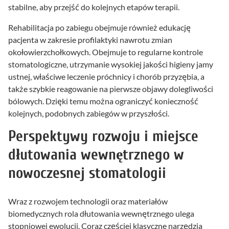
stabilne, aby przejść do kolejnych etapów terapii.
Rehabilitacja po zabiegu obejmuje również edukację
pacjenta w zakresie profilaktyki nawrotu zmian
okołowierzchołkowych. Obejmuje to regularne kontrole
stomatologiczne, utrzymanie wysokiej jakości higieny jamy
ustnej, właściwe leczenie próchnicy i chorób przyzębia, a
także szybkie reagowanie na pierwsze objawy dolegliwości
bólowych. Dzięki temu można ograniczyć konieczność
kolejnych, podobnych zabiegów w przyszłości.
Perspektywy rozwoju i miejsce
dłutowania wewnętrznego w
nowoczesnej stomatologii
Wraz z rozwojem technologii oraz materiałów
biomedycznych rola dłutowania wewnętrznego ulega
stopniowej ewolucji. Coraz częściej klasyczne narzędzia