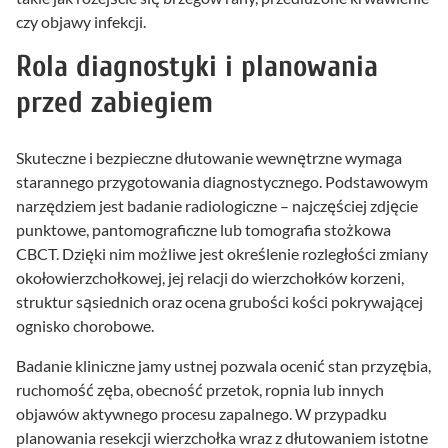
czy objawy infekcji.
Rola diagnostyki i planowania
przed zabiegiem
Skuteczne i bezpieczne dłutowanie wewnętrzne wymaga
starannego przygotowania diagnostycznego. Podstawowym
narzędziem jest badanie radiologiczne – najczęściej zdjęcie
punktowe, pantomograficzne lub tomografia stożkowa
CBCT. Dzięki nim możliwe jest określenie rozległości zmiany
okołowierzchołkowej, jej relacji do wierzchołków korzeni,
struktur sąsiednich oraz ocena grubości kości pokrywającej
ognisko chorobowe.
Badanie kliniczne jamy ustnej pozwala ocenić stan przyzębia,
ruchomość zęba, obecność przetok, ropnia lub innych
objawów aktywnego procesu zapalnego. W przypadku
planowania resekcji wierzchołka wraz z dłutowaniem istotne