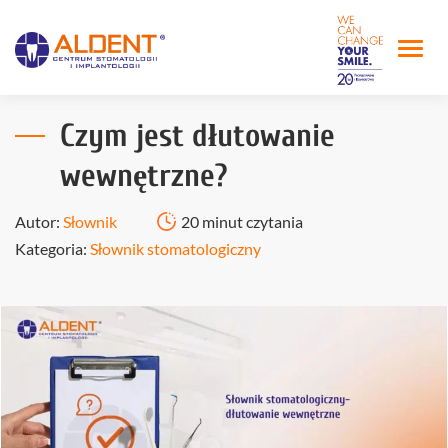
Czym jest dłutowanie
wewnętrzne?
Autor:
Słownik
20 minut czytania
Kategoria:
Słownik stomatologiczny