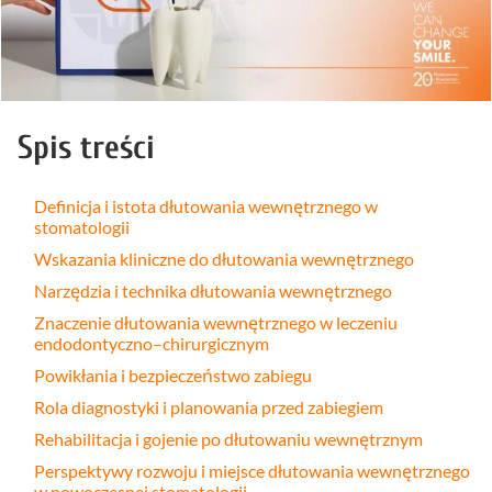
Spis treści
Definicja i istota dłutowania wewnętrznego w
stomatologii
Wskazania kliniczne do dłutowania wewnętrznego
Narzędzia i technika dłutowania wewnętrznego
Znaczenie dłutowania wewnętrznego w leczeniu
endodontyczno–chirurgicznym
Powikłania i bezpieczeństwo zabiegu
Rola diagnostyki i planowania przed zabiegiem
Rehabilitacja i gojenie po dłutowaniu wewnętrznym
Perspektywy rozwoju i miejsce dłutowania wewnętrznego
w nowoczesnej stomatologii