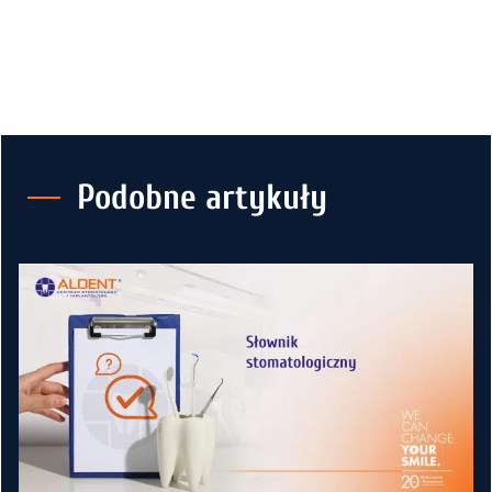
Podobne artykuły