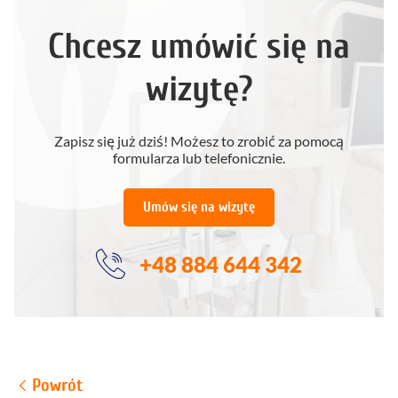
Chcesz umówić się na
wizytę?
Zapisz się już dziś! Możesz to zrobić za pomocą
formularza lub telefonicznie.
Umów się na wizytę
+48 884 644 342
Powrót