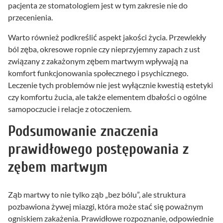
pacjenta ze stomatologiem jest w tym zakresie nie do
przecenienia.
Warto również podkreślić aspekt jakości życia. Przewlekły
ból zęba, okresowe ropnie czy nieprzyjemny zapach z ust
związany z zakażonym zębem martwym wpływają na
komfort funkcjonowania społecznego i psychicznego.
Leczenie tych problemów nie jest wyłącznie kwestią estetyki
czy komfortu żucia, ale także elementem dbałości o ogólne
samopoczucie i relacje z otoczeniem.
Podsumowanie znaczenia
prawidłowego postępowania z
zębem martwym
Ząb martwy to nie tylko ząb „bez bólu”, ale struktura
pozbawiona żywej miazgi, która może stać się poważnym
ogniskiem zakażenia. Prawidłowe rozpoznanie, odpowiednie