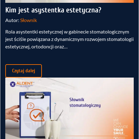
Kim jest asystentka estetyczna?
Autor:
Słownik
Rola asystentki estetycznej w gabinecie stomatologicznym
jest ściśle powiązana z dynamicznym rozwojem stomatologii
estetycznej, ortodoncji oraz…
Czytaj dalej