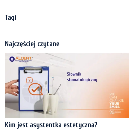
Tagi
Najczęściej czytane
Kim jest asystentka estetyczna?