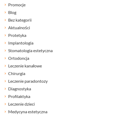
Promocje
Blog
Bez kategorii
Aktualności
Protetyka
Implantologia
Stomatologia estetyczna
Ortodoncja
Leczenie kanałowe
Chirurgia
Leczenie paradontozy
Diagnostyka
Profilaktyka
Leczenie dzieci
Medycyna estetyczna