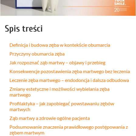
Spis treści
Definicja i budowa zęba w kontekście obumarcia
Przyczyny obumarcia zęba
Jak rozpoznać ząb martwy – objawy i przebieg
Konsekwencje pozostawienia zęba martwego bez leczenia
Leczenie zęba martwego – endodoncja i dalsza odbudowa
Zmiany estetyczne i możliwości wybielania zęba
martwego
Profilaktyka – jak zapobiegać powstawaniu zębów
martwych
Ząb martwy a zdrowie ogólne pacjenta
Podsumowanie znaczenia prawidłowego postępowania z
zębem martwym