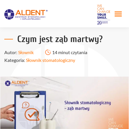
Czym jest ząb martwy?
Autor:
Słownik
14 minut czytania
Kategoria:
Słownik stomatologiczny