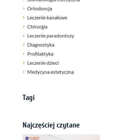
Ortodoncja
Leczenie kanałowe
Chirurgia
Leczenie paradontozy
Diagnostyka
Profilaktyka
Leczenie dzieci
Medycyna estetyczna
Tagi
Najczęściej czytane