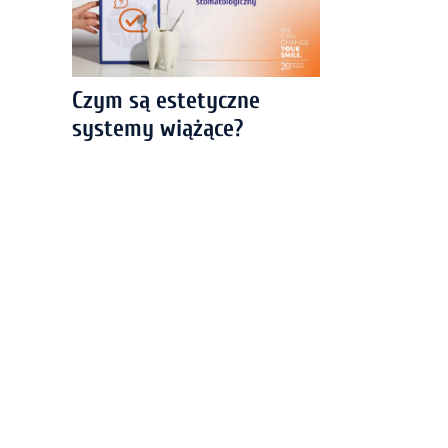
Czym są estetyczne
systemy wiążące?