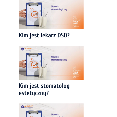
Kim jest lekarz DSD?
Kim jest stomatolog
estetyczny?