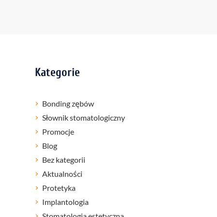
Kategorie
Bonding zębów
Słownik stomatologiczny
Promocje
Blog
Bez kategorii
Aktualności
Protetyka
Implantologia
Stomatologia estetyczna