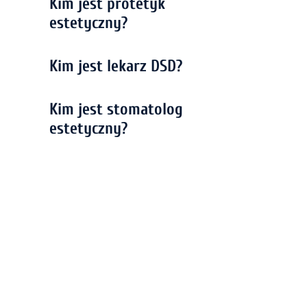
Kim jest protetyk
estetyczny?
Kim jest lekarz DSD?
Kim jest stomatolog
estetyczny?