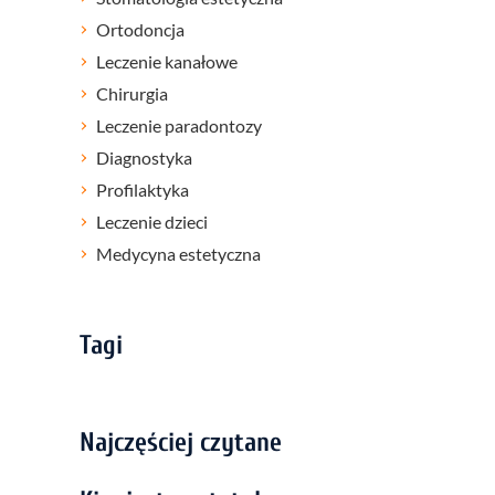
Ortodoncja
Leczenie kanałowe
Chirurgia
Leczenie paradontozy
Diagnostyka
Profilaktyka
Leczenie dzieci
Medycyna estetyczna
Tagi
Najczęściej czytane