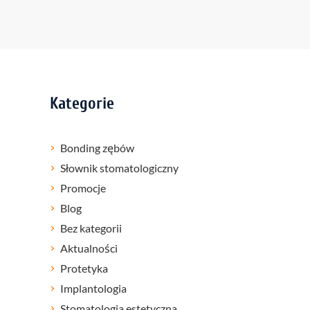
Kategorie
Bonding zębów
Słownik stomatologiczny
Promocje
Blog
Bez kategorii
Aktualności
Protetyka
Implantologia
Stomatologia estetyczna