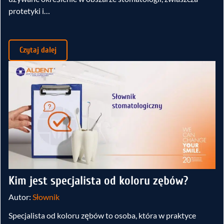
protetyki i…
Czytaj dalej
Kim jest specjalista od koloru zębów?
Autor:
Słownik
Specjalista od koloru zębów to osoba, która w praktyce