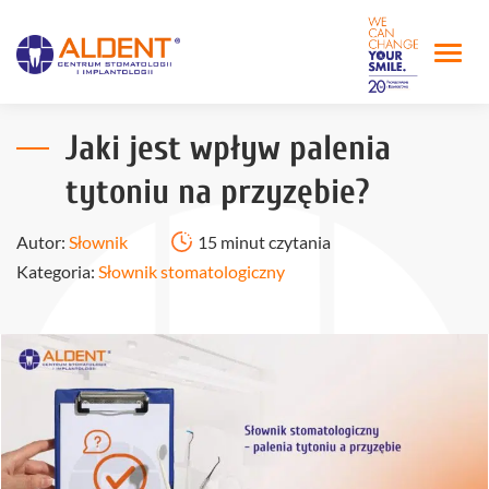
Jaki jest wpływ palenia
tytoniu na przyzębie?
Autor:
Słownik
15 minut czytania
Kategoria:
Słownik stomatologiczny