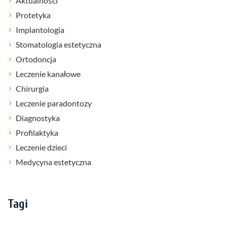
Aktualności
Protetyka
Implantologia
Stomatologia estetyczna
Ortodoncja
Leczenie kanałowe
Chirurgia
Leczenie paradontozy
Diagnostyka
Profilaktyka
Leczenie dzieci
Medycyna estetyczna
Tagi