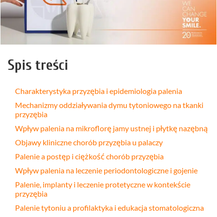
Spis treści
Charakterystyka przyzębia i epidemiologia palenia
Mechanizmy oddziaływania dymu tytoniowego na tkanki
przyzębia
Wpływ palenia na mikroflorę jamy ustnej i płytkę nazębną
Objawy kliniczne chorób przyzębia u palaczy
Palenie a postęp i ciężkość chorób przyzębia
Wpływ palenia na leczenie periodontologiczne i gojenie
Palenie, implanty i leczenie protetyczne w kontekście
przyzębia
Palenie tytoniu a profilaktyka i edukacja stomatologiczna